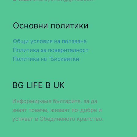
Основни политики
Общи условия на ползване
Политика за поверителност
Политика на "Бисквитки
BG LIFE В UK
Информираме българите, за да
знаят повече, живеят по-добре и
успяват в Обединеното кралство.