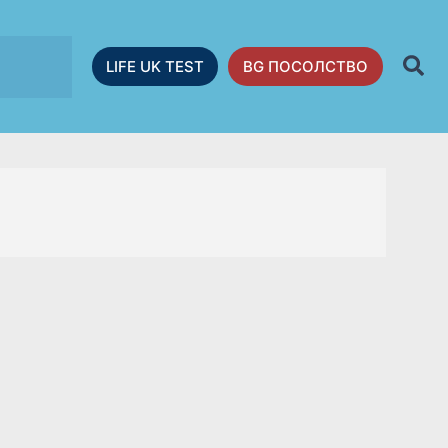
LIFE UK TEST
BG ПОСОЛСТВО