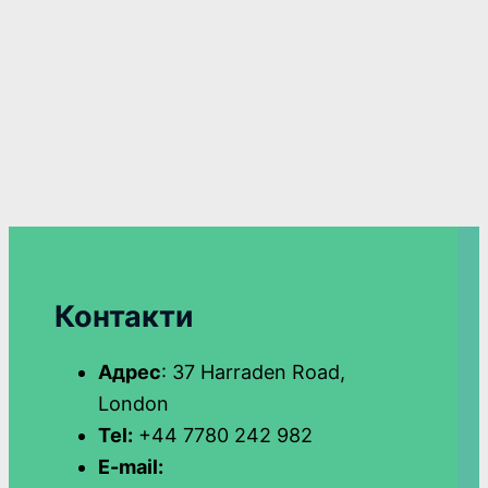
Контакти
Адрес
: 37 Harraden Road,
London
Tel:
+44 7780 242 982
E-mail: