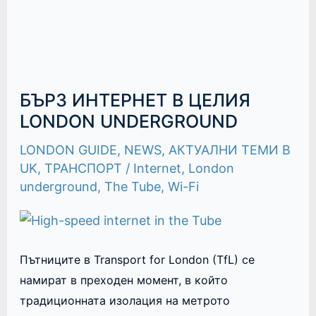
БЪРЗ ИНТЕРНЕТ В ЦЕЛИЯ
LONDON UNDERGROUND
LONDON GUIDE
,
NEWS
,
АКТУАЛНИ ТЕМИ В
UK
,
ТРАНСПОРТ
/
Internet
,
London
underground
,
The Tube
,
Wi-Fi
Пътниците в Transport for London (TfL) се
намират в преходен момент, в който
традиционната изолация на метрото