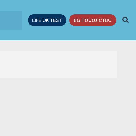
LIFE UK TEST
BG ПОСОЛСТВО