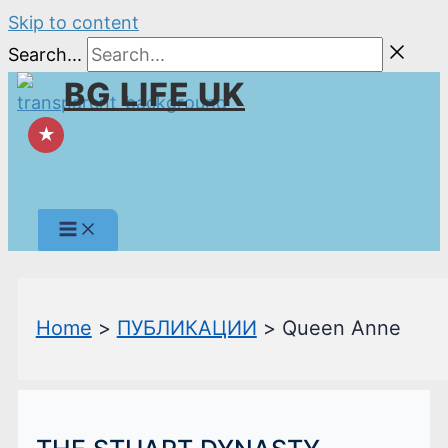
Skip to content
Search...
BG LIFE UK
★
Home
ПУБЛИКАЦИИ
Queen Anne