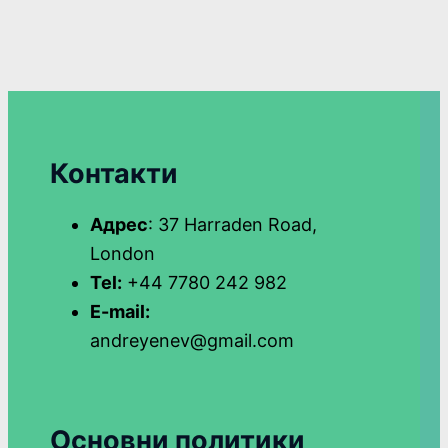
Контакти
Адрес
: 37 Harraden Road,
London
Tel:
+44 7780 242 982
E-mail:
andreyenev@gmail.com
Основни политики