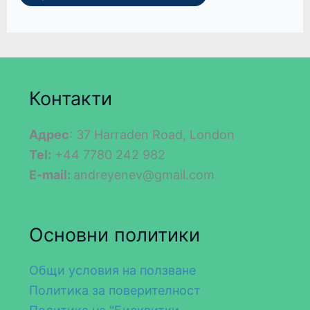
Контакти
Адрес
: 37 Harraden Road, London
Tel:
+44 7780 242 982
E-mail:
andreyenev@gmail.com
Основни политики
Общи условия на ползване
Политика за поверителност