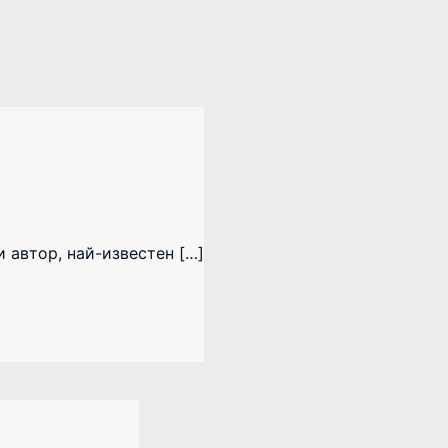
и автор, най-известен […]