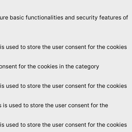
re basic functionalities and security features of
s used to store the user consent for the cookies
onsent for the cookies in the category
s used to store the user consent for the cookies
is used to store the user consent for the
s used to store the user consent for the cookies