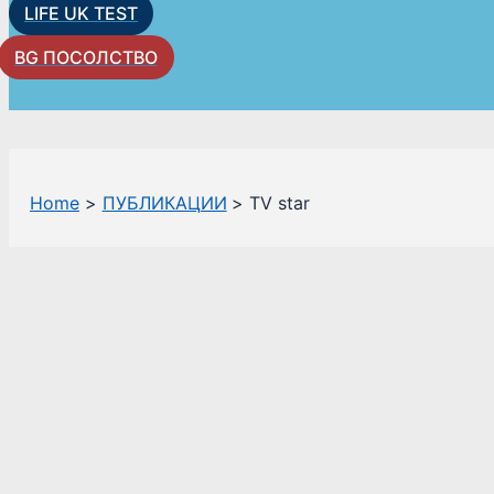
LIFE UK TEST
BG ПОСОЛСТВО
Home
ПУБЛИКАЦИИ
TV star