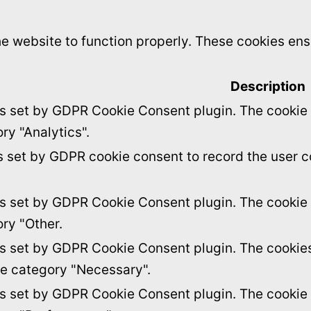
e website to function properly. These cookies ensu
Description
is set by GDPR Cookie Consent plugin. The cookie i
ry "Analytics".
s set by GDPR cookie consent to record the user c
is set by GDPR Cookie Consent plugin. The cookie i
ory "Other.
is set by GDPR Cookie Consent plugin. The cookies 
he category "Necessary".
is set by GDPR Cookie Consent plugin. The cookie i