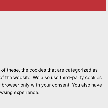
of these, the cookies that are categorized as
 of the website. We also use third-party cookies
r browser only with your consent. You also have
owsing experience.