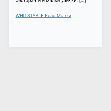
ресторанти и малки улички. […]
WHITSTABLE
Read More »