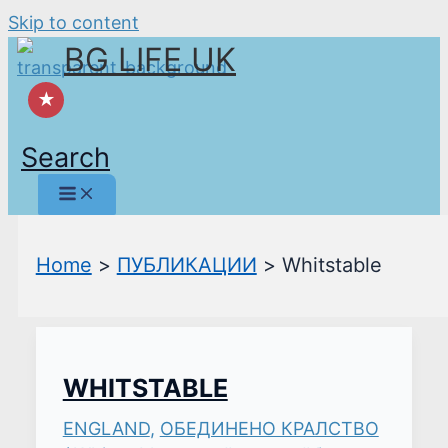
Skip to content
BG LIFE UK
★
Search
Home
ПУБЛИКАЦИИ
Whitstable
WHITSTABLE
ENGLAND
,
ОБЕДИНЕНО КРАЛСТВО