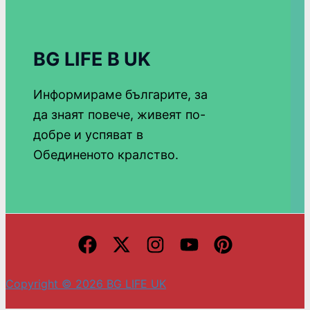
BG LIFE В UK
Информираме българите, за
да знаят повече, живеят по-
добре и успяват в
Обединеното кралство.
Copyright © 2026 BG LIFE UK