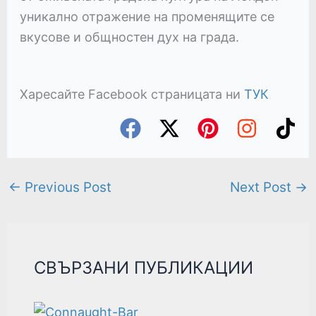
уникално отражение на променящите се
вкусове и общностен дух на града.
Харесайте Facebook страницата ни
ТУК
←
Previous Post
Next Post
→
СВЪРЗАНИ ПУБЛИКАЦИИ