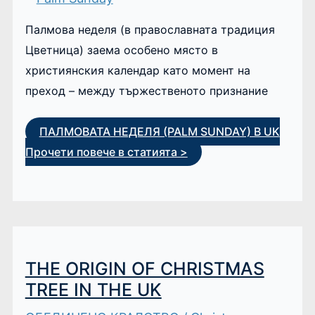
Палмова неделя (в православната традиция
Цветница) заема особено място в
християнския календар като момент на
преход – между тържественото признание
ПАЛМОВАТА НЕДЕЛЯ (PALM SUNDAY) В UK
Прочети повече в статията >
THE ORIGIN OF CHRISTMAS
TREE IN THE UK