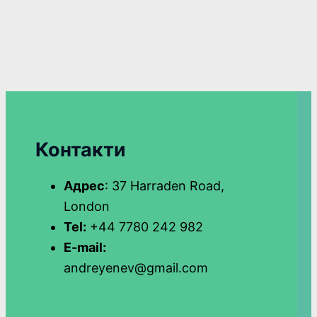
Контакти
Адрес
: 37 Harraden Road,
London
Tel:
+44 7780 242 982
E-mail:
andreyenev@gmail.com