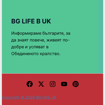
BG LIFE В UK
Информираме българите, за
да знаят повече, живеят по-
добре и успяват в
Обединеното кралство.
Copyright © 2026 BG LIFE UK