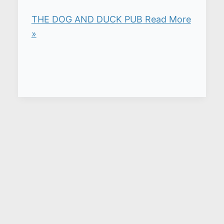
THE DOG AND DUCK PUB
Read More
»