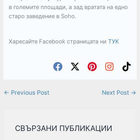
в големите площади, а зад вратата на едно
старо заведение в Soho.
Харесайте Facebook страницата ни
ТУК
←
Previous Post
Next Post
→
СВЪРЗАНИ ПУБЛИКАЦИИ