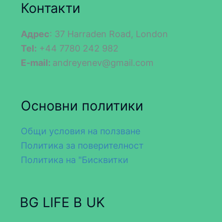
Контакти
Адрес
: 37 Harraden Road, London
Tel:
+44 7780 242 982
E-mail:
andreyenev@gmail.com
Основни политики
Общи условия на ползване
Политика за поверителност
Политика на "Бисквитки
BG LIFE В UK