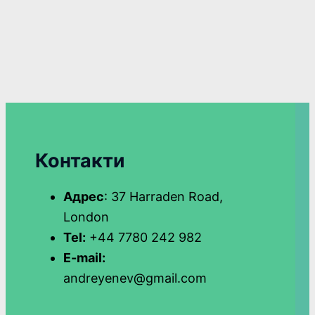
Контакти
Адрес
: 37 Harraden Road,
London
Tel:
+44 7780 242 982
E-mail:
andreyenev@gmail.com