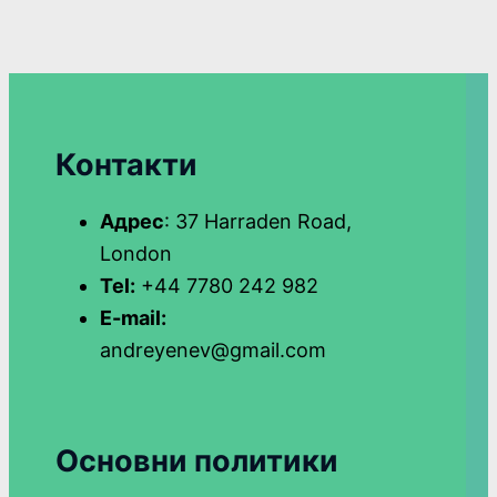
Контакти
Адрес
: 37 Harraden Road,
London
Tel:
+44 7780 242 982
E-mail:
andreyenev@gmail.com
Основни политики