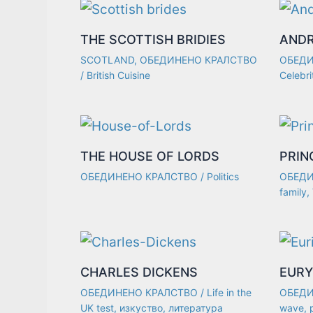
THE SCOTTISH BRIDIES
ANDR
SCOTLAND
,
ОБЕДИНЕНО КРАЛСТВО
ОБЕДИ
/
British Cuisine
Celebri
THE HOUSE OF LORDS
PRIN
ОБЕДИНЕНО КРАЛСТВО
/
Politics
ОБЕДИ
family
,
CHARLES DICKENS
EURY
ОБЕДИНЕНО КРАЛСТВО
/
Life in the
ОБЕДИ
UK test
,
изкуство
,
литература
wave
,