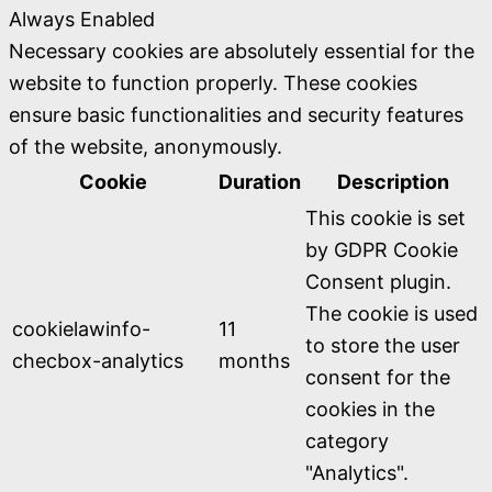
Always Enabled
Necessary cookies are absolutely essential for the
website to function properly. These cookies
ensure basic functionalities and security features
of the website, anonymously.
Cookie
Duration
Description
This cookie is set
by GDPR Cookie
Consent plugin.
The cookie is used
cookielawinfo-
11
to store the user
checbox-analytics
months
consent for the
cookies in the
category
"Analytics".