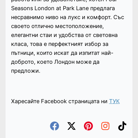
Seasons London at Park Lane предлага
несравнимо ниво на лукс и комфорт. Със
своето отлично местоположение,
елегантни стаи и удобства от световна
класа, това е перфектният избор за
пътници, които искат да изпитат най-
доброто, което Лондон може да
предложи.
Харесайте Facebook страницата ни
ТУК