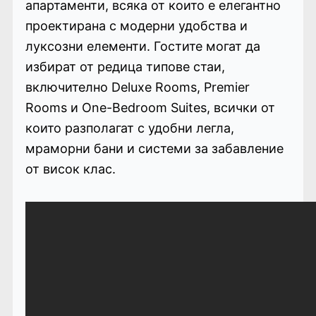
апартаменти, всяка от които е елегантно
проектирана с модерни удобства и
луксозни елементи. Гостите могат да
избират от редица типове стаи,
включително Deluxe Rooms, Premier
Rooms и One-Bedroom Suites, всички от
които разполагат с удобни легла,
мраморни бани и системи за забавление
от висок клас.