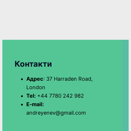
Контакти
Адрес
: 37 Harraden Road,
London
Tel:
+44 7780 242 982
E-mail:
andreyenev@gmail.com