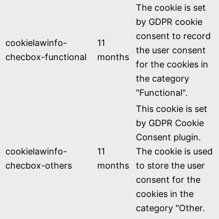
The cookie is set
by GDPR cookie
consent to record
cookielawinfo-
11
the user consent
checbox-functional
months
for the cookies in
the category
"Functional".
This cookie is set
by GDPR Cookie
Consent plugin.
cookielawinfo-
11
The cookie is used
checbox-others
months
to store the user
consent for the
cookies in the
category "Other.