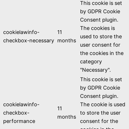
This cookie is set
by GDPR Cookie
Consent plugin.
The cookies is
cookielawinfo-
11
used to store the
checkbox-necessary
months
user consent for
the cookies in the
category
"Necessary".
This cookie is set
by GDPR Cookie
Consent plugin.
cookielawinfo-
The cookie is used
11
checkbox-
to store the user
months
performance
consent for the