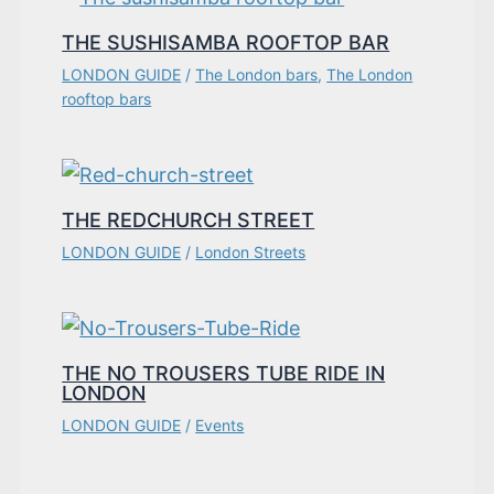
THE SUSHISAMBA ROOFTOP BAR
LONDON GUIDE
/
The London bars
,
The London
rooftop bars
THE REDCHURCH STREET
LONDON GUIDE
/
London Streets
THE NO TROUSERS TUBE RIDE IN
LONDON
LONDON GUIDE
/
Events