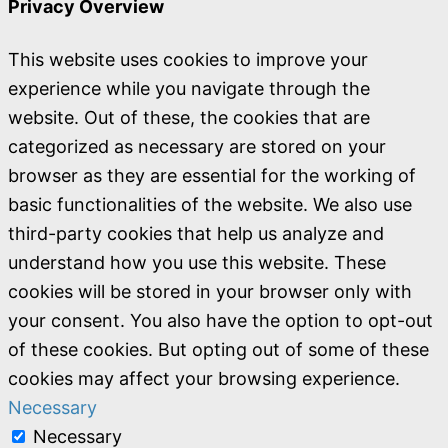
Privacy Overview
This website uses cookies to improve your
experience while you navigate through the
website. Out of these, the cookies that are
categorized as necessary are stored on your
browser as they are essential for the working of
basic functionalities of the website. We also use
third-party cookies that help us analyze and
understand how you use this website. These
cookies will be stored in your browser only with
your consent. You also have the option to opt-out
of these cookies. But opting out of some of these
cookies may affect your browsing experience.
Necessary
Necessary