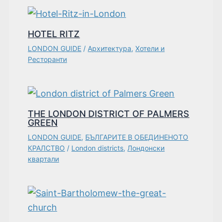
HOTEL RITZ
LONDON GUIDE
/
Архитектура
,
Хотели и
Ресторанти
THE LONDON DISTRICT OF PALMERS
GREEN
LONDON GUIDE
,
БЪЛГАРИТЕ В ОБЕДИНЕНОТО
КРАЛСТВО
/
London districts
,
Лондонски
квартали