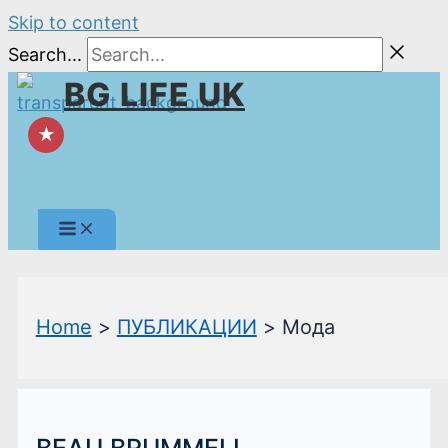
Skip to content
Search...
BG LIFE UK
★
Home
ПУБЛИКАЦИИ
Мода