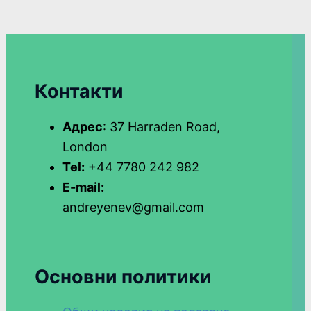
Контакти
Адрес
: 37 Harraden Road,
London
Tel:
+44 7780 242 982
E-mail:
andreyenev@gmail.com
Основни политики