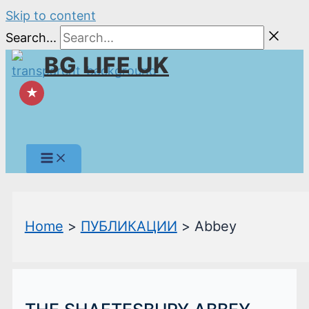
Skip to content
Search...
BG LIFE UK
★
Home
ПУБЛИКАЦИИ
Abbey