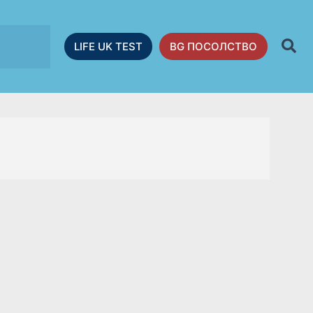
LIFE UK TEST
BG ПОСОЛСТВО