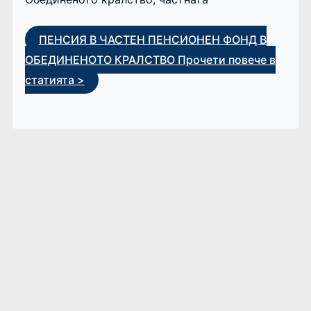
ПЕНСИЯ В ЧАСТЕН ПЕНСИОНЕН ФОНД В
ОБЕДИНЕНОТО КРАЛСТВО
Прочети повече в
статията >