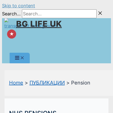
Skip to content
Search...
BG LIFE UK
★
Home
ПУБЛИКАЦИИ
Pension