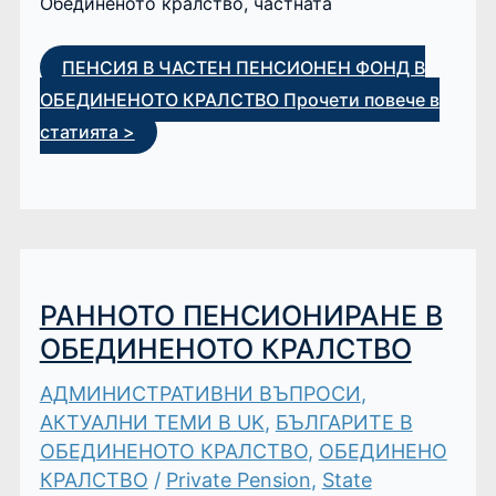
Обединеното кралство, частната
ПЕНСИЯ В ЧАСТЕН ПЕНСИОНЕН ФОНД В
ОБЕДИНЕНОТО КРАЛСТВО
Прочети повече в
статията >
РАННОТО ПЕНСИОНИРАНЕ В
ОБЕДИНЕНОТО КРАЛСТВО
АДМИНИСТРАТИВНИ ВЪПРОСИ
,
АКТУАЛНИ ТЕМИ В UK
,
БЪЛГАРИТЕ В
ОБЕДИНЕНОТО КРАЛСТВО
,
ОБЕДИНЕНО
КРАЛСТВО
/
Private Pension
,
State