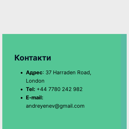
Контакти
Адрес
: 37 Harraden Road,
London
Tel:
+44 7780 242 982
E-mail:
andreyenev@gmail.com