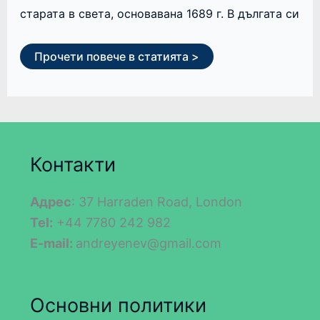
старата в света, основавана 1689 г. В дългата си
Прочети повече в статията >
Контакти
Адрес
: 37 Harraden Road, London
Tel:
+44 7780 242 982
E-mail:
andreyenev@gmail.com
Основни политики