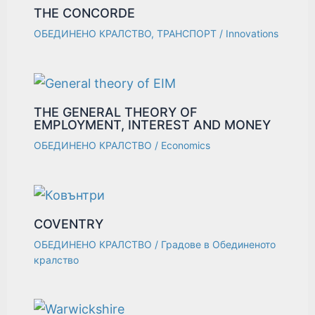
THE CONCORDE
ОБЕДИНЕНО КРАЛСТВО
,
ТРАНСПОРТ
/
Innovations
THE GENERAL THEORY OF
EMPLOYMENT, INTEREST AND MONEY
ОБЕДИНЕНО КРАЛСТВО
/
Economics
COVENTRY
ОБЕДИНЕНО КРАЛСТВО
/
Градове в Обединеното
кралство