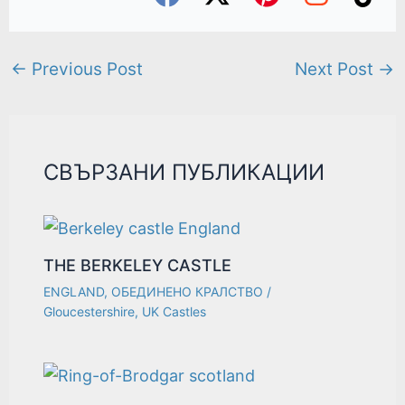
←
Previous Post
Next Post
→
СВЪРЗАНИ ПУБЛИКАЦИИ
THE BERKELEY CASTLE
ENGLAND
,
ОБЕДИНЕНО КРАЛСТВО
/
Gloucestershire
,
UK Castles