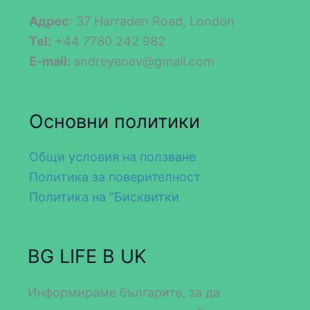
Адрес
: 37 Harraden Road, London
Tel:
+44 7780 242 982
E-mail:
andreyenev@gmail.com
Основни политики
Общи условия на ползване
Политика за поверителност
Политика на "Бисквитки
BG LIFE В UK
Информираме българите, за да