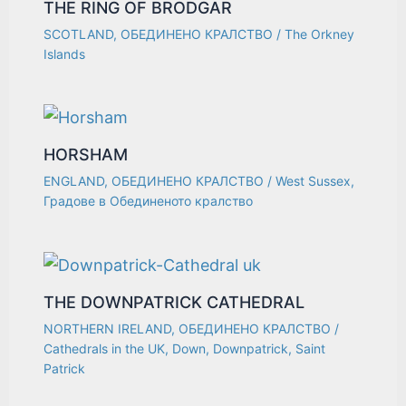
THE RING OF BRODGAR
SCOTLAND
,
ОБЕДИНЕНО КРАЛСТВО
/
The Orkney
Islands
HORSHAM
ENGLAND
,
ОБЕДИНЕНО КРАЛСТВО
/
West Sussex
,
Градове в Обединеното кралство
THE DOWNPATRICK CATHEDRAL
NORTHERN IRELAND
,
ОБЕДИНЕНО КРАЛСТВО
/
Cathedrals in the UK
,
Down
,
Downpatrick
,
Saint
Patrick