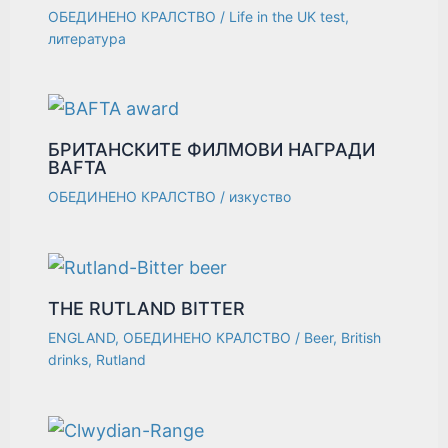
ОБЕДИНЕНО КРАЛСТВО
/
Life in the UK test
,
литература
БРИТАНСКИТЕ ФИЛМОВИ НАГРАДИ
BAFTA
ОБЕДИНЕНО КРАЛСТВО
/
изкуство
THE RUTLAND BITTER
ENGLAND
,
ОБЕДИНЕНО КРАЛСТВО
/
Beer
,
British
drinks
,
Rutland