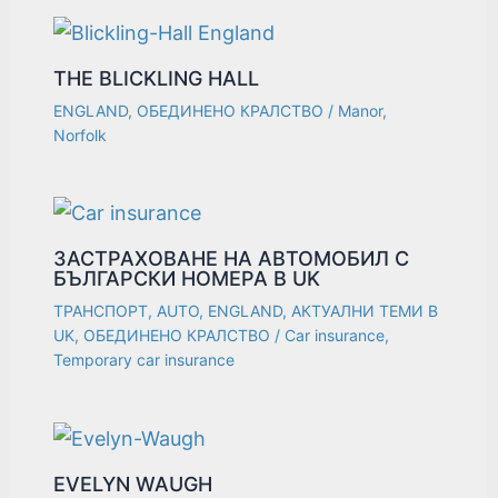
THE BLICKLING HALL
ENGLAND
,
ОБЕДИНЕНО КРАЛСТВО
/
Manor
,
Norfolk
ЗАСТРАХОВАНЕ НА АВТОМОБИЛ С
БЪЛГАРСКИ НОМЕРА В UK
ТРАНСПОРТ
,
AUTO
,
ENGLAND
,
АКТУАЛНИ ТЕМИ В
UK
,
ОБЕДИНЕНО КРАЛСТВО
/
Car insurance
,
Temporary car insurance
EVELYN WAUGH