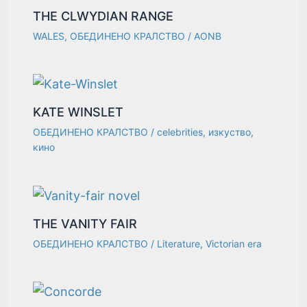
THE CLWYDIAN RANGE
WALES
,
ОБЕДИНЕНО КРАЛСТВО
/
AONB
KATE WINSLET
ОБЕДИНЕНО КРАЛСТВО
/
celebrities
,
изкуство
,
кино
THE VANITY FAIR
ОБЕДИНЕНО КРАЛСТВО
/
Literature
,
Victorian era