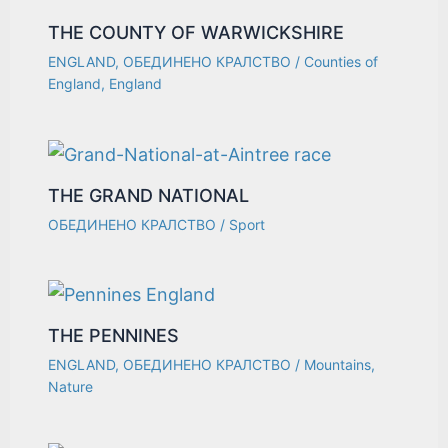
THE COUNTY OF WARWICKSHIRE
ENGLAND
,
ОБЕДИНЕНО КРАЛСТВО
/
Counties of
England
,
England
THE GRAND NATIONAL
ОБЕДИНЕНО КРАЛСТВО
/
Sport
THE PENNINES
ENGLAND
,
ОБЕДИНЕНО КРАЛСТВО
/
Mountains
,
Nature