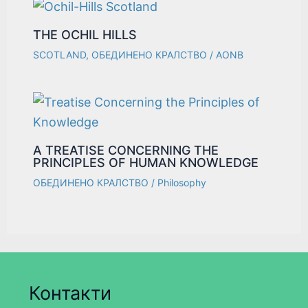
THE OCHIL HILLS
SCOTLAND
,
ОБЕДИНЕНО КРАЛСТВО
/
AONB
A TREATISE CONCERNING THE
PRINCIPLES OF HUMAN KNOWLEDGE
ОБЕДИНЕНО КРАЛСТВО
/
Philosophy
Контакти