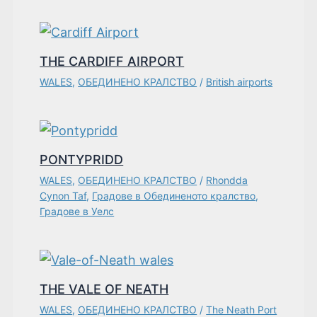
THE CARDIFF AIRPORT
WALES
,
ОБЕДИНЕНО КРАЛСТВО
/
British airports
PONTYPRIDD
WALES
,
ОБЕДИНЕНО КРАЛСТВО
/
Rhondda
Cynon Taf
,
Градове в Обединеното кралство
,
Градове в Уелс
THE VALE OF NEATH
WALES
,
ОБЕДИНЕНО КРАЛСТВО
/
The Neath Port