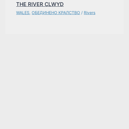
THE RIVER CLWYD
WALES
,
ОБЕДИНЕНО КРАЛСТВО
/
Rivers