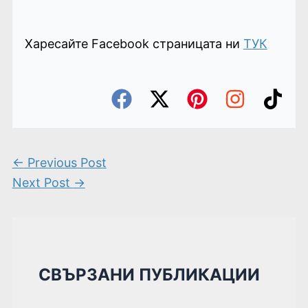
Харесайте Facebook страницата ни
ТУК
←
Previous Post
Next Post
→
СВЪРЗАНИ ПУБЛИКАЦИИ