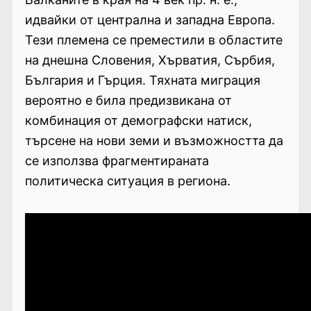
идвайки от централна и западна Европа.
Тези племена се преместили в областите
на днешна Словения, Хърватия, Сърбия,
България и Гърция. Тяхната миграция
вероятно е била предизвикана от
комбинация от демографски натиск,
търсене на нови земи и възможността да
се използва фрагментираната
политическа ситуация в региона.