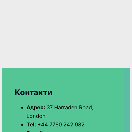
Контакти
Адрес
: 37 Harraden Road,
London
Tel:
+44 7780 242 982