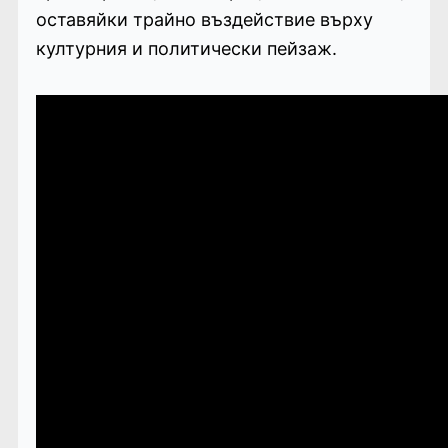
оставяйки трайно въздействие върху
културния и политически пейзаж.