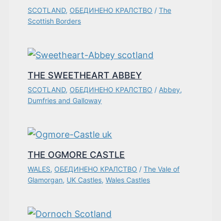
SCOTLAND
,
ОБЕДИНЕНО КРАЛСТВО
/
The
Scottish Borders
THE SWEETHEART ABBEY
SCOTLAND
,
ОБЕДИНЕНО КРАЛСТВО
/
Abbey
,
Dumfries and Galloway
THE OGMORE CASTLE
WALES
,
ОБЕДИНЕНО КРАЛСТВО
/
The Vale of
Glamorgan
,
UK Castles
,
Wales Castles