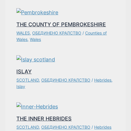
THE COUNTY OF PEMBROKESHIRE
WALES
,
ОБЕДИНЕНО КРАЛСТВО
/
Counties of
Wales
,
Wales
ISLAY
SCOTLAND
,
ОБЕДИНЕНО КРАЛСТВО
/
Hebrides
,
Islay
THE INNER HEBRIDES
SCOTLAND
,
ОБЕДИНЕНО КРАЛСТВО
/
Hebrides