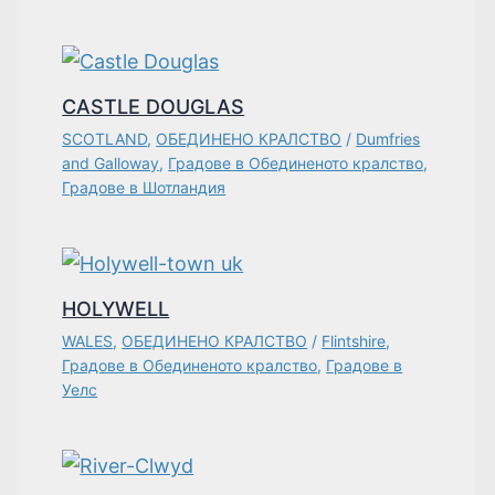
CASTLE DOUGLAS
SCOTLAND
,
ОБЕДИНЕНО КРАЛСТВО
/
Dumfries
and Galloway
,
Градове в Обединеното кралство
,
Градове в Шотландия
HOLYWELL
WALES
,
ОБЕДИНЕНО КРАЛСТВО
/
Flintshire
,
Градове в Обединеното кралство
,
Градове в
Уелс