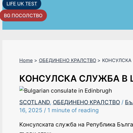
LIFE UK TEST
BG ПОСОЛСТВО
Home
ОБЕДИНЕНО КРАЛСТВО
КОНСУЛСКА
КОНСУЛСКА СЛУЖБА В
SCOTLAND
,
ОБЕДИНЕНО КРАЛСТВО
/
Бъ
16, 2025
/
1 minute of reading
Kонсулската служба на Република Бълга