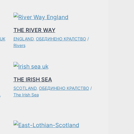
THE RIVER WAY
 UK
ENGLAND
,
ОБЕДИНЕНО КРАЛСТВО
/
Rivers
THE IRISH SEA
SCOTLAND
,
ОБЕДИНЕНО КРАЛСТВО
/
The Irish Sea
/