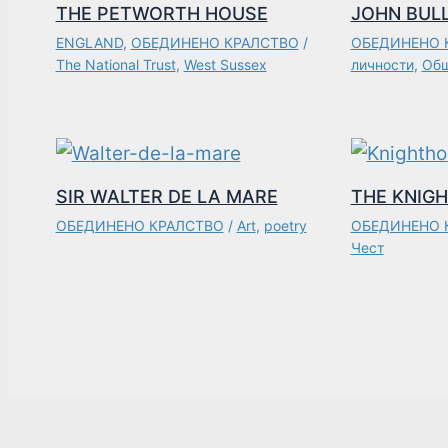
THE PETWORTH HOUSE
JOHN BUL
ENGLAND
,
ОБЕДИНЕНО КРАЛСТВО
/
ОБЕДИНЕНО 
The National Trust
,
West Sussex
личности
,
Общ
SIR WALTER DE LA MARE
THE KNIG
ОБЕДИНЕНО КРАЛСТВО
/
Art
,
poetry
ОБЕДИНЕНО 
Чест