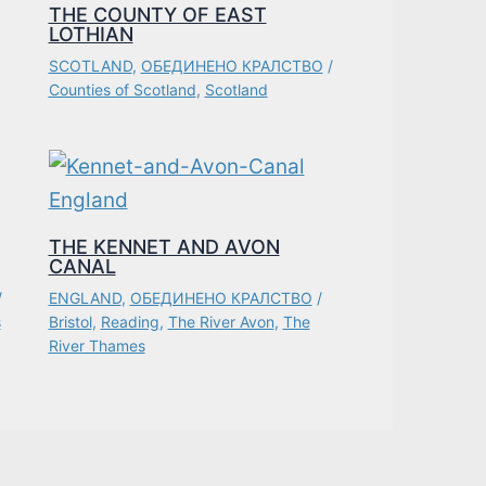
THE COUNTY OF EAST
LOTHIAN
SCOTLAND
,
ОБЕДИНЕНО КРАЛСТВО
/
Counties of Scotland
,
Scotland
THE KENNET AND AVON
CANAL
/
ENGLAND
,
ОБЕДИНЕНО КРАЛСТВО
/
s
Bristol
,
Reading
,
The River Avon
,
The
River Thames