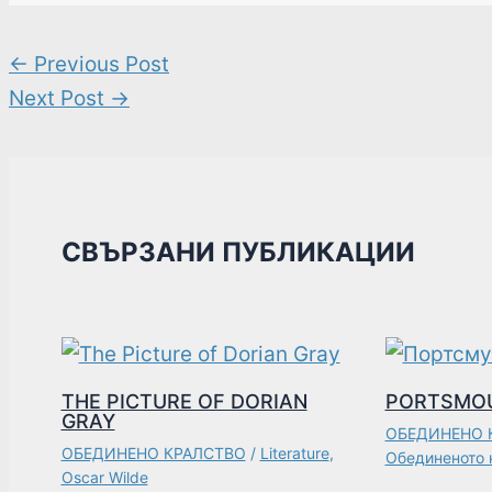
←
Previous Post
Next Post
→
СВЪРЗАНИ ПУБЛИКАЦИИ
THE PICTURE OF DORIAN
PORTSMO
GRAY
ОБЕДИНЕНО 
ОБЕДИНЕНО КРАЛСТВО
/
Literature
,
Обединеното 
Oscar Wilde