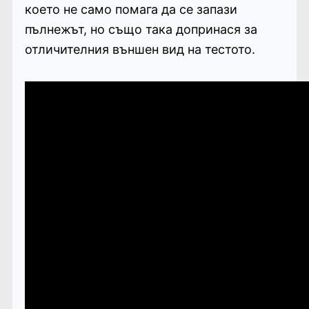
което не само помага да се запази
пълнежът, но също така допринася за
отличителния външен вид на тестото.