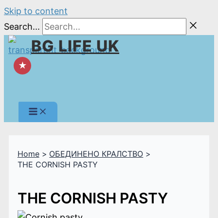
Skip to content
Search...
BG LIFE UK
★
Home
ОБЕДИНЕНО КРАЛСТВО
THE CORNISH PASTY
THE CORNISH PASTY