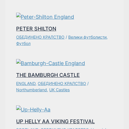
PETER SHILTON
ОБЕДИНЕНО КРАЛСТВО
/
Велики футболисти
,
Футбол
THE BAMBURGH CASTLE
ENGLAND
,
ОБЕДИНЕНО КРАЛСТВО
/
Northumberland
,
UK Castles
UP HELLY AA VIKING FESTIVAL