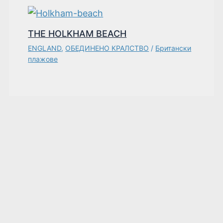
THE HOLKHAM BEACH
ENGLAND
,
ОБЕДИНЕНО КРАЛСТВО
/
Британски
плажове