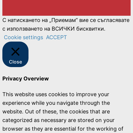
С натискането на „Приемам“ вие се съгласявате
с използването на ВСИЧКИ бисквитки.
Cookie settings
ACCEPT
Close
Privacy Overview
This website uses cookies to improve your
experience while you navigate through the
website. Out of these, the cookies that are
categorized as necessary are stored on your
browser as they are essential for the working of