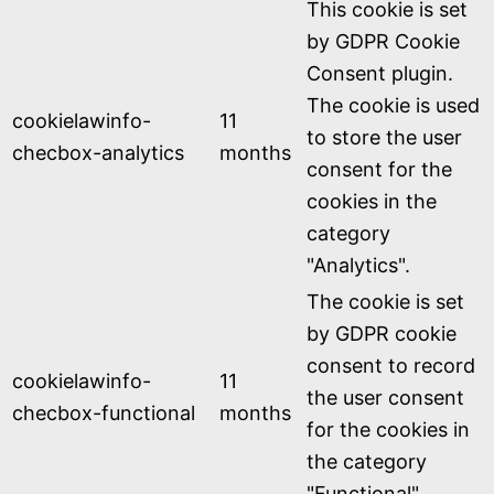
This cookie is set
by GDPR Cookie
Consent plugin.
The cookie is used
cookielawinfo-
11
to store the user
checbox-analytics
months
consent for the
cookies in the
category
"Analytics".
The cookie is set
by GDPR cookie
consent to record
cookielawinfo-
11
the user consent
checbox-functional
months
for the cookies in
the category
"Functional".