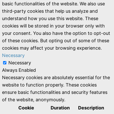
basic functionalities of the website. We also use
third-party cookies that help us analyze and
understand how you use this website. These
cookies will be stored in your browser only with
your consent. You also have the option to opt-out
of these cookies. But opting out of some of these
cookies may affect your browsing experience.
Necessary
Necessary
Always Enabled
Necessary cookies are absolutely essential for the
website to function properly. These cookies
ensure basic functionalities and security features
of the website, anonymously.
Cookie
Duration
Description