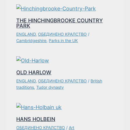
THE HINCHINGBROOKE COUNTRY
PARK
ENGLAND
,
ОБЕДИНЕНО КРАЛСТВО
/
Cambridgeshire
,
Parks in the UK
OLD HARLOW
ENGLAND
,
ОБЕДИНЕНО КРАЛСТВО
/
British
traditions
,
Tudor dynasty
HANS HOLBEIN
ОБЕДИНЕНО КРАЛСТВО
/
Art