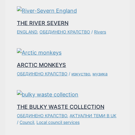
THE RIVER SEVERN
ENGLAND
,
ОБЕДИНЕНО КРАЛСТВО
/
Rivers
ARCTIC MONKEYS
ОБЕДИНЕНО КРАЛСТВО
/
изкуство
,
музика
THE BULKY WASTE COLLECTION
ОБЕДИНЕНО КРАЛСТВО
,
АКТУАЛНИ ТЕМИ В UK
/
Council
,
Local council services