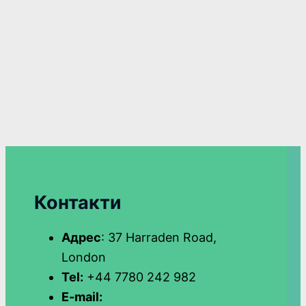
Контакти
Адрес
: 37 Harraden Road,
London
Tel:
+44 7780 242 982
E-mail: