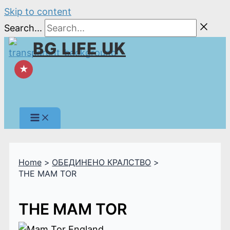
Skip to content
Search...
BG LIFE UK
★
Home
ОБЕДИНЕНО КРАЛСТВО
THE MAM TOR
THE MAM TOR