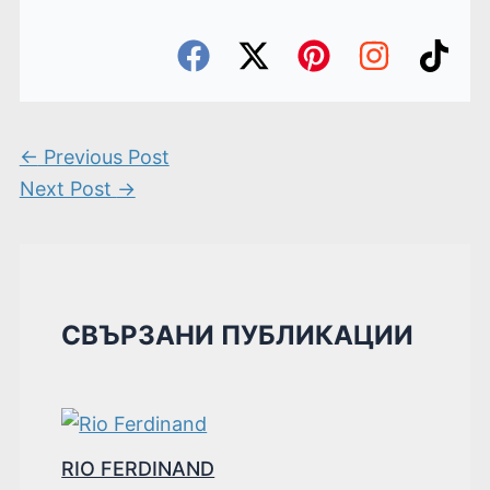
←
Previous Post
Next Post
→
СВЪРЗАНИ ПУБЛИКАЦИИ
RIO FERDINAND