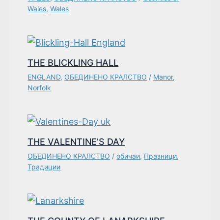
Wales
,
Wales
THE BLICKLING HALL
ENGLAND
,
ОБЕДИНЕНО КРАЛСТВО
/
Manor
,
Norfolk
THE VALENTINE’S DAY
ОБЕДИНЕНО КРАЛСТВО
/
обичаи
,
Празници
,
Традиции