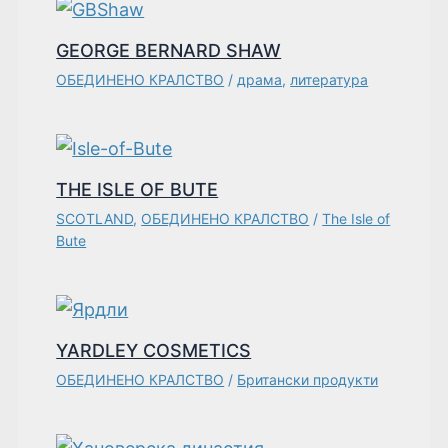
GEORGE BERNARD SHAW
ОБЕДИНЕНО КРАЛСТВО
/
драма
,
литература
THE ISLE OF BUTE
SCOTLAND
,
ОБЕДИНЕНО КРАЛСТВО
/
The Isle of
Bute
YARDLEY COSMETICS
ОБЕДИНЕНО КРАЛСТВО
/
Британски продукти