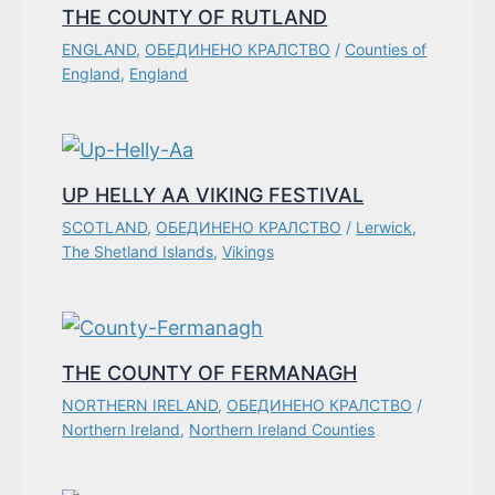
THE COUNTY OF RUTLAND
ENGLAND
,
ОБЕДИНЕНО КРАЛСТВО
/
Counties of
England
,
England
UP HELLY AA VIKING FESTIVAL
SCOTLAND
,
ОБЕДИНЕНО КРАЛСТВО
/
Lerwick
,
The Shetland Islands
,
Vikings
THE COUNTY OF FERMANAGH
NORTHERN IRELAND
,
ОБЕДИНЕНО КРАЛСТВО
/
Northern Ireland
,
Northern Ireland Counties