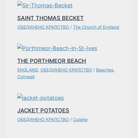
SAINT THOMAS BECKET
ОБЕДИНЕНО КРАЛСТВО
/
The Church of England
THE PORTHMEOR BEACH
ENGLAND
,
ОБЕДИНЕНО КРАЛСТВО
/
Beaches
,
Cornwall
JACKET POTATOES
ОБЕДИНЕНО КРАЛСТВО
/
Cuisine