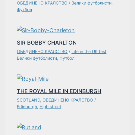
ОБЕДИНЕНО КРАЛСТВО
/
Велики футболисти
,
Футбол
SIR BOBBY CHARLTON
ОБЕДИНЕНО КРАЛСТВО
/
Life in the UK test
,
Велики футболисти
,
Футбол
THE ROYAL MILE IN EDINBURGH
SCOTLAND
,
ОБЕДИНЕНО КРАЛСТВО
/
Edinburgh
,
High street