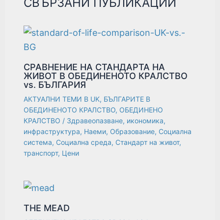
СВЪРЗАНИ ПУБЛИКАЦИИ
СРАВНЕНИЕ НА СТАНДАРТА НА
ЖИВОТ В ОБЕДИНЕНОТО КРАЛСТВО
vs. БЪЛГАРИЯ
АКТУАЛНИ ТЕМИ В UK
,
БЪЛГАРИТЕ В
ОБЕДИНЕНОТО КРАЛСТВО
,
ОБЕДИНЕНО
КРАЛСТВО
/
Здравеопазване
,
икономика
,
инфраструктура
,
Наеми
,
Образование
,
Социална
система
,
Социална среда
,
Стандарт на живот
,
транспорт
,
Цени
THE MEAD