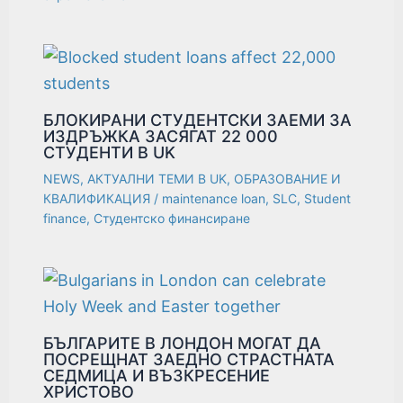
БЛОКИРАНИ СТУДЕНТСКИ ЗАЕМИ ЗА
ИЗДРЪЖКА ЗАСЯГАТ 22 000
СТУДЕНТИ В UK
NEWS
,
АКТУАЛНИ ТЕМИ В UK
,
ОБРАЗОВАНИЕ И
КВАЛИФИКАЦИЯ
/
maintenance loan
,
SLC
,
Student
finance
,
Студентско финансиране
БЪЛГАРИТЕ В ЛОНДОН МОГАТ ДА
ПОСРЕЩНАТ ЗАЕДНО СТРАСТНАТА
СЕДМИЦА И ВЪЗКРЕСЕНИЕ
ХРИСТОВО