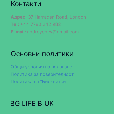
Контакти
Адрес
: 37 Harraden Road, London
Tel:
+44 7780 242 982
E-mail:
andreyenev@gmail.com
Основни политики
Общи условия на ползване
Политика за поверителност
Политика на "Бисквитки
BG LIFE В UK