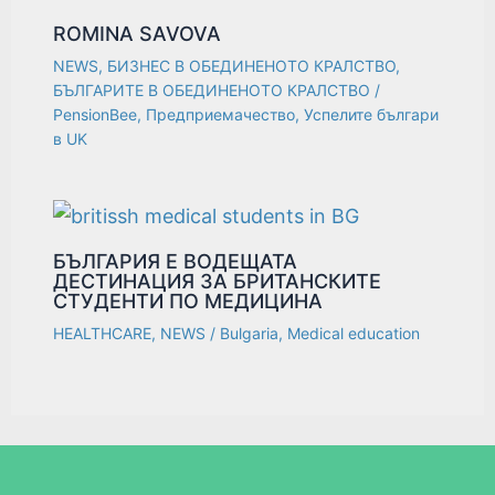
ROMINA SAVOVA
NEWS
,
БИЗНЕС В ОБЕДИНЕНОТО КРАЛСТВО
,
БЪЛГАРИТЕ В ОБЕДИНЕНОТО КРАЛСТВО
/
PensionBee
,
Предприемачество
,
Успелите българи
в UK
БЪЛГАРИЯ Е ВОДЕЩАТА
ДЕСТИНАЦИЯ ЗА БРИТАНСКИТЕ
СТУДЕНТИ ПО МЕДИЦИНА
HEALTHCARE
,
NEWS
/
Bulgaria
,
Medical education