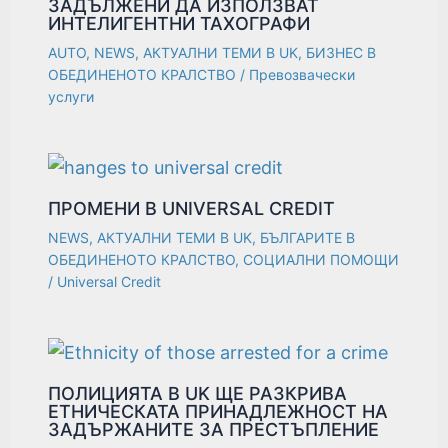
ЗАДЪЛЖЕНИ ДА ИЗПОЛЗВАТ
ИНТЕЛИГЕНТНИ ТАХОГРАФИ
AUTO
,
NEWS
,
АКТУАЛНИ ТЕМИ В UK
,
БИЗНЕС В
ОБЕДИНЕНОТО КРАЛСТВО
/
Превозвачески
услуги
ПРОМЕНИ В UNIVERSAL CREDIT
NEWS
,
АКТУАЛНИ ТЕМИ В UK
,
БЪЛГАРИТЕ В
ОБЕДИНЕНОТО КРАЛСТВО
,
СОЦИАЛНИ ПОМОЩИ
/
Universal Credit
ПОЛИЦИЯТА В UK ЩЕ РАЗКРИВА
ЕТНИЧЕСКАТА ПРИНАДЛЕЖНОСТ НА
ЗАДЪРЖАНИТЕ ЗА ПРЕСТЪПЛЕНИЕ