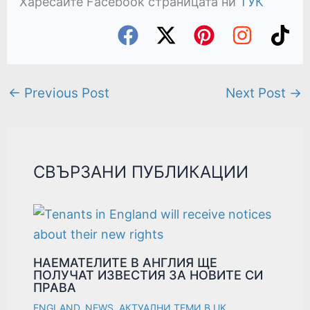
Харесайте Facebook страницата ни
ТУК
←
Previous Post
Next Post
→
СВЪРЗАНИ ПУБЛИКАЦИИ
НАЕМАТЕЛИТЕ В АНГЛИЯ ЩЕ
ПОЛУЧАТ ИЗВЕСТИЯ ЗА НОВИТЕ СИ
ПРАВА
ENGLAND
,
NEWS
,
АКТУАЛНИ ТЕМИ В UK
,