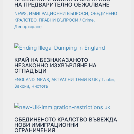
НА ПРЕДВАРИТЕЛНО ОБЖАЛВАНЕ
NEWS
,
ИМИГРАЦИОННИ ВЪПРОСИ
,
ОБЕДИНЕНО
КРАЛСТВО
,
ПРАВНИ ВЪПРОСИ
/
Crime
,
Депортиране
КРАЙ НА БЕЗНАКАЗАНОТО
НЕЗАКОННО ИЗХВЪРЛЯНЕ НА
ОТПАДЪЦИ
ENGLAND
,
NEWS
,
АКТУАЛНИ ТЕМИ В UK
/
Глоби
,
Закони
,
Чистота
ОБЕДИНЕНОТО КРАЛСТВО ВЪВЕЖДА
НОВИ ИМИГРАЦИОННИ
ОГРАНИЧЕНИЯ