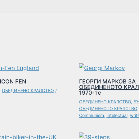
LICON FEN
ГЕОРГИ МАРКОВ ЗА
ОБЕДИНЕНОТО КРАЛ
,
ОБЕДИНЕНО КРАЛСТВО
/
1970-те
ОБЕДИНЕНО КРАЛСТВО
,
БЪ
ОБЕДИНЕНОТО КРАЛСТВО
Communism
,
Intelectual
,
writ