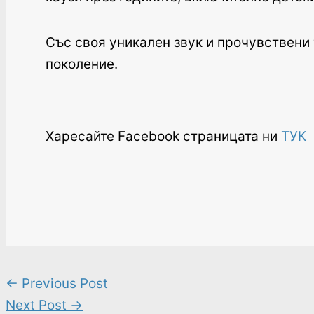
Със своя уникален звук и прочувствени
поколение.
Харесайте Facebook страницата ни
ТУК
←
Previous Post
Next Post
→