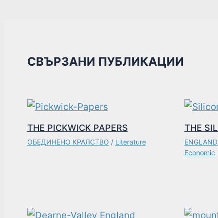
СВЪРЗАНИ ПУБЛИКАЦИИ
THE PICKWICK PAPERS
THE SI
ОБЕДИНЕНО КРАЛСТВО
/
Literature
ENGLAND
Economic