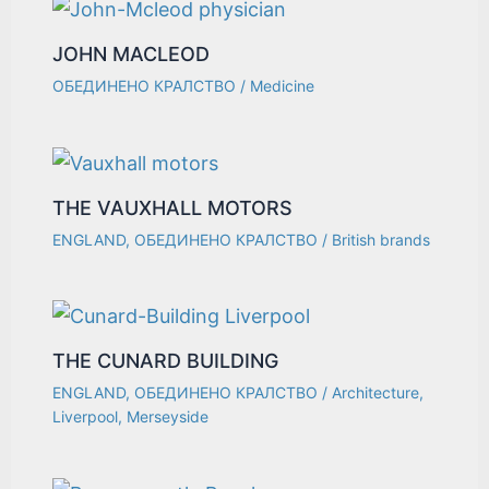
JOHN MACLEOD
ОБЕДИНЕНО КРАЛСТВО
/
Medicine
THE VAUXHALL MOTORS
ENGLAND
,
ОБЕДИНЕНО КРАЛСТВО
/
British brands
THE CUNARD BUILDING
ENGLAND
,
ОБЕДИНЕНО КРАЛСТВО
/
Architecture
,
Liverpool
,
Merseyside