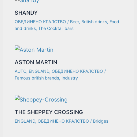
SHANDY
ОБЕДИНЕНО КРАЛСТВО
/
Beer
,
British drinks
,
Food
and drinks
,
The Cocktail bars
ASTON MARTIN
AUTO
,
ENGLAND
,
ОБЕДИНЕНО КРАЛСТВО
/
Famous british brands
,
Industry
THE SHEPPEY CROSSING
ENGLAND
,
ОБЕДИНЕНО КРАЛСТВО
/
Bridges