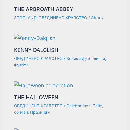
THE ARBROATH ABBEY
SCOTLAND
,
ОБЕДИНЕНО КРАЛСТВО
/
Abbey
KENNY DALGLISH
ОБЕДИНЕНО КРАЛСТВО
/
Велики футболисти
,
Футбол
THE HALLOWEEN
ОБЕДИНЕНО КРАЛСТВО
/
Celebrations
,
Celts
,
обичаи
,
Празници