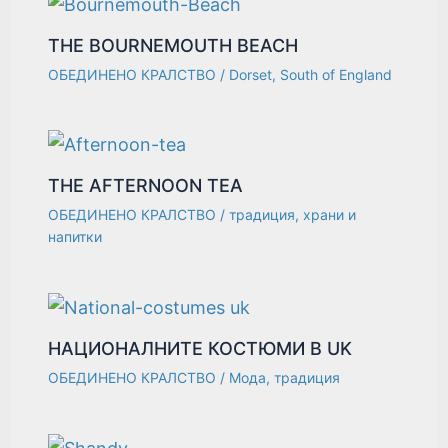
THE BOURNEMOUTH BEACH
ОБЕДИНЕНО КРАЛСТВО
/
Dorset
,
South of England
THE AFTERNOON TEA
ОБЕДИНЕНО КРАЛСТВО
/
традиция
,
храни и
напитки
НАЦИОНАЛНИТЕ КОСТЮМИ В UK
ОБЕДИНЕНО КРАЛСТВО
/
Мода
,
традиция