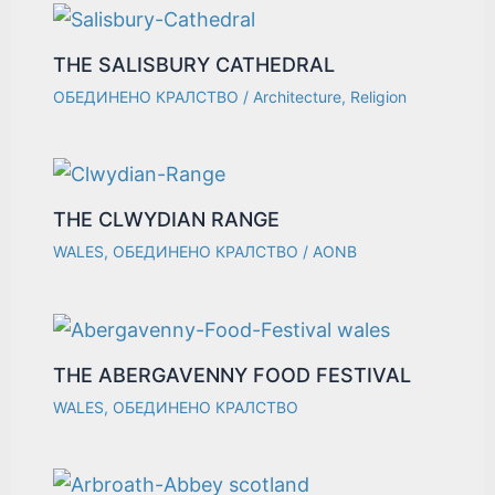
THE SALISBURY CATHEDRAL
ОБЕДИНЕНО КРАЛСТВО
/
Architecture
,
Religion
THE CLWYDIAN RANGE
WALES
,
ОБЕДИНЕНО КРАЛСТВО
/
AONB
THE ABERGAVENNY FOOD FESTIVAL
WALES
,
ОБЕДИНЕНО КРАЛСТВО