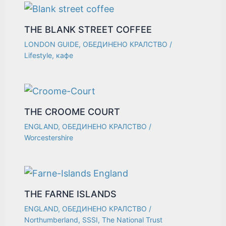
THE BLANK STREET COFFEE
LONDON GUIDE
,
ОБЕДИНЕНО КРАЛСТВО
/
Lifestyle
,
кафе
THE CROOME COURT
ENGLAND
,
ОБЕДИНЕНО КРАЛСТВО
/
Worcestershire
THE FARNE ISLANDS
ENGLAND
,
ОБЕДИНЕНО КРАЛСТВО
/
Northumberland
,
SSSI
,
The National Trust