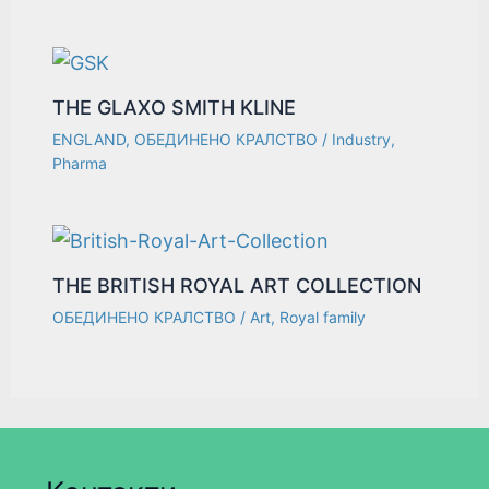
THE GLAXO SMITH KLINE
ENGLAND
,
ОБЕДИНЕНО КРАЛСТВО
/
Industry
,
Pharma
THE BRITISH ROYAL ART COLLECTION
ОБЕДИНЕНО КРАЛСТВО
/
Art
,
Royal family