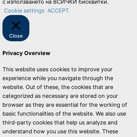
с използването на ВСИЧКИ бисквитки.
Cookie settings
ACCEPT
Close
Privacy Overview
This website uses cookies to improve your
experience while you navigate through the
website. Out of these, the cookies that are
categorized as necessary are stored on your
browser as they are essential for the working of
basic functionalities of the website. We also use
third-party cookies that help us analyze and
understand how you use this website. These