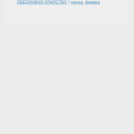
ОБЕДИНЕНО КРАЛСТВО
/
наука
,
физика