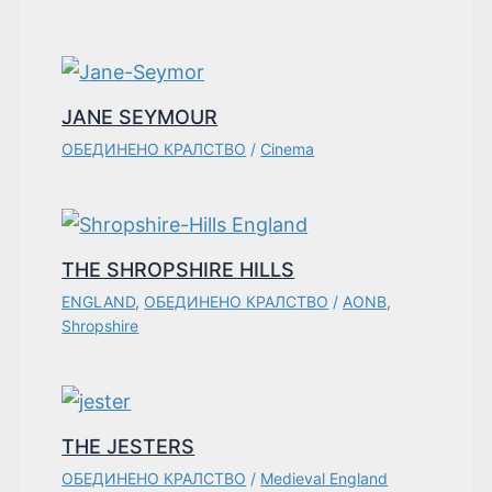
JANE SEYMOUR
ОБЕДИНЕНО КРАЛСТВО
/
Cinema
THE SHROPSHIRE HILLS
ENGLAND
,
ОБЕДИНЕНО КРАЛСТВО
/
AONB
,
Shropshire
THE JESTERS
ОБЕДИНЕНО КРАЛСТВО
/
Medieval England