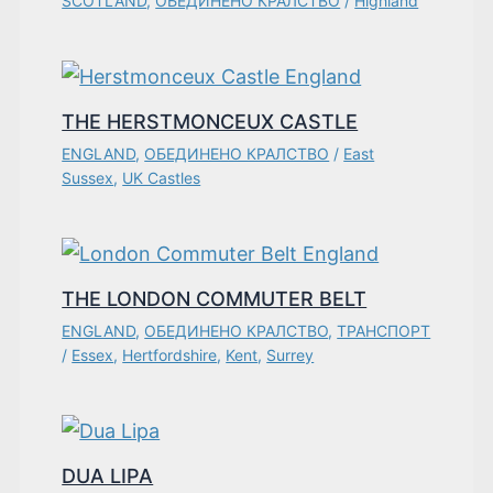
SCOTLAND
,
ОБЕДИНЕНО КРАЛСТВО
/
Highland
THE HERSTMONCEUX CASTLE
ENGLAND
,
ОБЕДИНЕНО КРАЛСТВО
/
East
Sussex
,
UK Castles
THE LONDON COMMUTER BELT
ENGLAND
,
ОБЕДИНЕНО КРАЛСТВО
,
ТРАНСПОРТ
/
Essex
,
Hertfordshire
,
Kent
,
Surrey
DUA LIPA