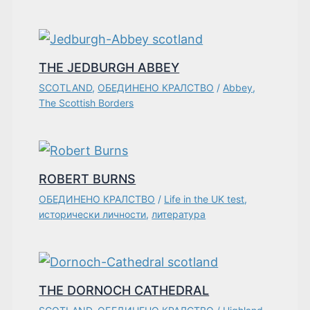
THE JEDBURGH ABBEY
SCOTLAND
,
ОБЕДИНЕНО КРАЛСТВО
/
Abbey
,
The Scottish Borders
ROBERT BURNS
ОБЕДИНЕНО КРАЛСТВО
/
Life in the UK test
,
исторически личности
,
литература
THE DORNOCH CATHEDRAL