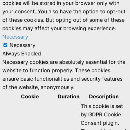
cookies will be stored in your browser only with
your consent. You also have the option to opt-out
of these cookies. But opting out of some of these
cookies may affect your browsing experience.
Necessary
Necessary
Always Enabled
Necessary cookies are absolutely essential for the
website to function properly. These cookies
ensure basic functionalities and security features
of the website, anonymously.
Cookie
Duration
Description
This cookie is set
by GDPR Cookie
Consent plugin.