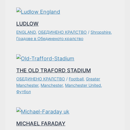
LUDLOW
ENGLAND
,
ОБЕДИНЕНО КРАЛСТВО
/
Shropshire
,
Градове в Обединеното кралство
THE OLD TRAFORD STADIUM
ОБЕДИНЕНО КРАЛСТВО
/
Football
,
Greater
Manchester
,
Manchester
,
Manchester United
,
Футбол
MICHAEL FARADAY