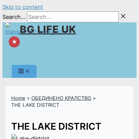
Skip to content
Search...
BG LIFE UK
★
Home
ОБЕДИНЕНО КРАЛСТВО
THE LAKE DISTRICT
THE LAKE DISTRICT