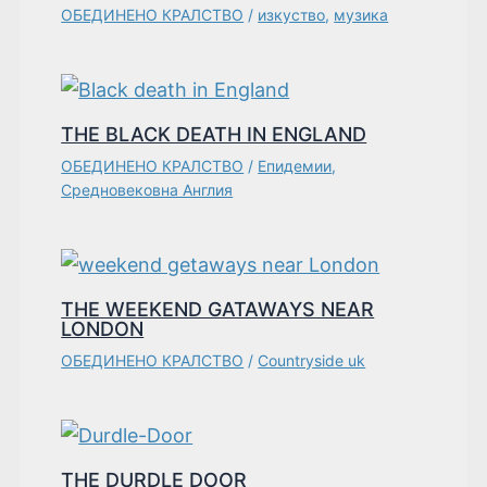
ОБЕДИНЕНО КРАЛСТВО
/
изкуство
,
музика
THE BLACK DEATH IN ENGLAND
ОБЕДИНЕНО КРАЛСТВО
/
Епидемии
,
Средновековна Англия
THE WEEKEND GATAWAYS NEAR
LONDON
ОБЕДИНЕНО КРАЛСТВО
/
Countryside uk
THE DURDLE DOOR