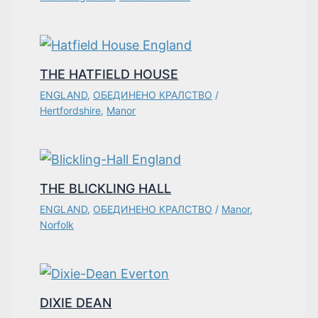
THE HATFIELD HOUSE
ENGLAND
,
ОБЕДИНЕНО КРАЛСТВО
/
Hertfordshire
,
Manor
THE BLICKLING HALL
ENGLAND
,
ОБЕДИНЕНО КРАЛСТВО
/
Manor
,
Norfolk
DIXIE DEAN