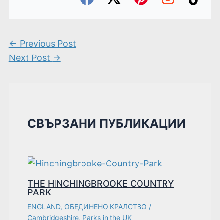
←
Previous Post
Next Post
→
СВЪРЗАНИ ПУБЛИКАЦИИ
THE HINCHINGBROOKE COUNTRY
PARK
ENGLAND
,
ОБЕДИНЕНО КРАЛСТВО
/
Cambridgeshire
,
Parks in the UK