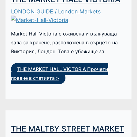
LONDON GUIDE
/
London Markets
Market Hall Victoria е оживена и вълнуваща
зала за хранене, разположена в сърцето на
Виктория, Лондон. Това е убежище за
THE MARKET HALL VICTORIA
Прочети
повече в статията >
THE MALTBY STREET MARKET