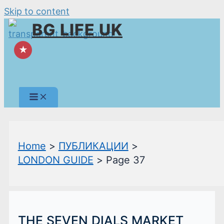
Skip to content
BG LIFE UK
★
Home
ПУБЛИКАЦИИ
LONDON GUIDE
Page 37
THE SEVEN DIALS MARKET