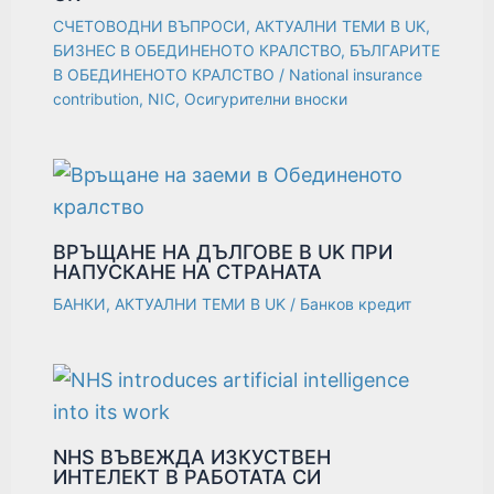
СЧЕТОВОДНИ ВЪПРОСИ
,
АКТУАЛНИ ТЕМИ В UK
,
БИЗНЕС В ОБЕДИНЕНОТО КРАЛСТВО
,
БЪЛГАРИТЕ
В ОБЕДИНЕНОТО КРАЛСТВО
/
National insurance
contribution
,
NIC
,
Осигурителни вноски
ВРЪЩАНЕ НА ДЪЛГОВЕ В UK ПРИ
НАПУСКАНЕ НА СТРАНАТА
БАНКИ
,
АКТУАЛНИ ТЕМИ В UK
/
Банков кредит
NHS ВЪВЕЖДА ИЗКУСТВЕН
ИНТЕЛЕКТ В РАБОТАТА СИ