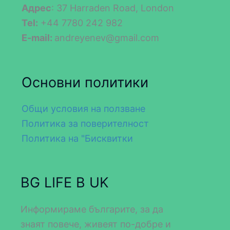
Адрес
: 37 Harraden Road, London
Tel:
+44 7780 242 982
E-mail:
andreyenev@gmail.com
Основни политики
Общи условия на ползване
Политика за поверителност
Политика на "Бисквитки
BG LIFE В UK
Информираме българите, за да
знаят повече, живеят по-добре и