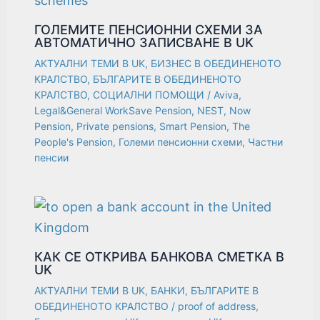
ГОЛЕМИТЕ ПЕНСИОННИ СХЕМИ ЗА
АВТОМАТИЧНО ЗАПИСВАНЕ В UK
АКТУАЛНИ ТЕМИ В UK
,
БИЗНЕС В ОБЕДИНЕНОТО
КРАЛСТВО
,
БЪЛГАРИТЕ В ОБЕДИНЕНОТО
КРАЛСТВО
,
СОЦИАЛНИ ПОМОЩИ
/
Aviva
,
Legal&General WorkSave Pension
,
NEST
,
Now
Pension
,
Private pensions
,
Smart Pension
,
The
People's Pension
,
Големи пенсионни схеми
,
Частни
пенсии
КАК СЕ ОТКРИВА БАНКОВА СМЕТКА В
UK
АКТУАЛНИ ТЕМИ В UK
,
БАНКИ
,
БЪЛГАРИТЕ В
ОБЕДИНЕНОТО КРАЛСТВО
/
proof of address
,