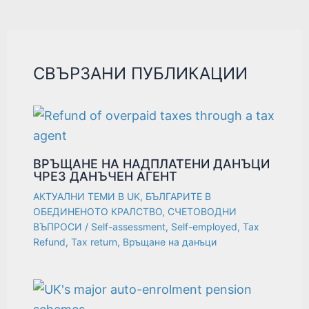
СВЪРЗАНИ ПУБЛИКАЦИИ
ВРЪЩАНЕ НА НАДПЛАТЕНИ ДАНЪЦИ
ЧРЕЗ ДАНЪЧЕН АГЕНТ
АКТУАЛНИ ТЕМИ В UK
,
БЪЛГАРИТЕ В
ОБЕДИНЕНОТО КРАЛСТВО
,
СЧЕТОВОДНИ
ВЪПРОСИ
/
Self-assessment
,
Self-employed
,
Tax
Refund
,
Tax return
,
Връщане на данъци