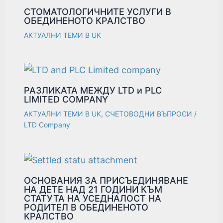
СТОМАТОЛОГИЧНИТЕ УСЛУГИ В
ОБЕДИНЕНОТО КРАЛСТВО
АКТУАЛНИ ТЕМИ В UK
РАЗЛИКАТА МЕЖДУ LTD и PLC
LIMITED COMPANY
АКТУАЛНИ ТЕМИ В UK
,
СЧЕТОВОДНИ ВЪПРОСИ
/
LTD Company
ОСНОВАНИЯ ЗА ПРИСЪЕДИНЯВАНЕ
НА ДЕТЕ НАД 21 ГОДИНИ КЪМ
СТАТУТА НА УСЕДНАЛОСТ НА
РОДИТЕЛ В ОБЕДИНЕНОТО
КРАЛСТВО