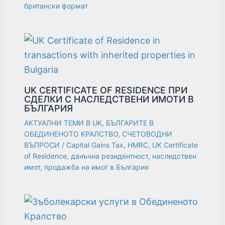
британски формат
UK CERTIFICATE OF RESIDENCE ПРИ
СДЕЛКИ С НАСЛЕДСТВЕНИ ИМОТИ В
БЪЛГАРИЯ
АКТУАЛНИ ТЕМИ В UK
,
БЪЛГАРИТЕ В
ОБЕДИНЕНОТО КРАЛСТВО
,
СЧЕТОВОДНИ
ВЪПРОСИ
/
Capital Gains Tax
,
HMRC
,
UK Certificate
of Residence
,
данъчна резидентност
,
наследствен
имот
,
продажба на имот в България