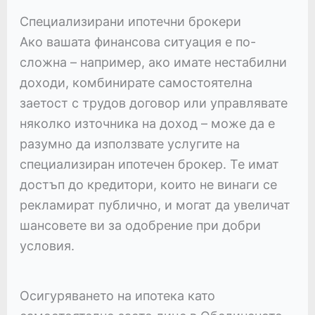
Специализирани ипотечни брокери
Ако вашата финансова ситуация е по-
сложна – например, ако имате нестабилни
доходи, комбинирате самостоятелна
заетост с трудов договор или управлявате
няколко източника на доход – може да е
разумно да използвате услугите на
специализиран ипотечен брокер. Те имат
достъп до кредитори, които не винаги се
рекламират публично, и могат да увеличат
шансовете ви за одобрение при добри
условия.
Осигуряването на ипотека като