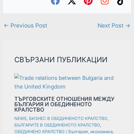
←
Previous Post
Next Post
→
СВЪРЗАНИ ПУБЛИКАЦИИ
ТЪРГОВСКИTE ОТНОШЕНИЯ МЕЖДУ
БЪЛГАРИЯ И ОБЕДИНЕНОТО
КРАЛСТВО
NEWS
,
БИЗНЕС В ОБЕДИНЕНОТО КРАЛСТВО
,
БЪЛГАРИТЕ В ОБЕДИНЕНОТО КРАЛСТВО
,
ОБЕДИНЕНО КРАЛСТВО
/
България
,
икономика
,