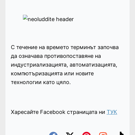
С течение на времето терминът започва
да означава противопоставяне на
индустриализацията, автоматизацията,
компютъризацията или новите
технологии като цяло.
Харесайте Facebook страницата ни
ТУК