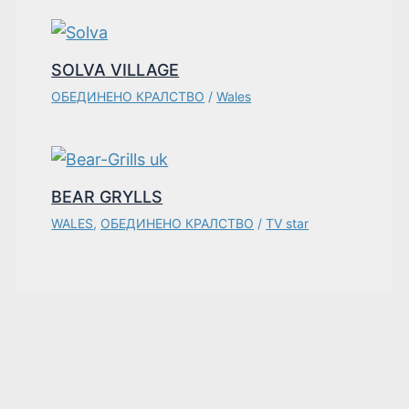
SOLVA VILLAGE
ОБЕДИНЕНО КРАЛСТВО
/
Wales
BEAR GRYLLS
WALES
,
ОБЕДИНЕНО КРАЛСТВО
/
TV star