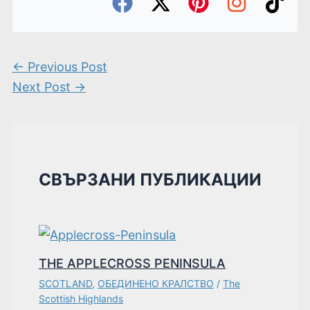
←
Previous Post
Next Post
→
СВЪРЗАНИ ПУБЛИКАЦИИ
THE APPLECROSS PENINSULA
SCOTLAND
,
ОБЕДИНЕНО КРАЛСТВО
/
The
Scottish Highlands