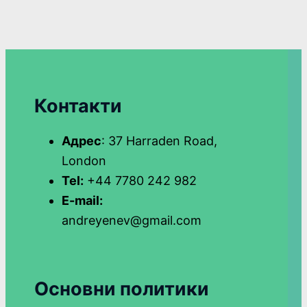
Контакти
Адрес
: 37 Harraden Road,
London
Tel:
+44 7780 242 982
E-mail:
andreyenev@gmail.com
Основни политики