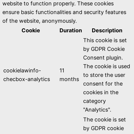
website to function properly. These cookies
ensure basic functionalities and security features
of the website, anonymously.
Cookie
Duration
Description
This cookie is set
by GDPR Cookie
Consent plugin.
The cookie is used
cookielawinfo-
11
to store the user
checbox-analytics
months
consent for the
cookies in the
category
"Analytics".
The cookie is set
by GDPR cookie