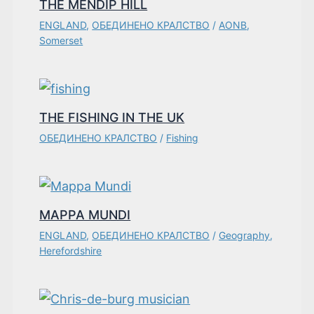
THE MENDIP HILL
ENGLAND
,
ОБЕДИНЕНО КРАЛСТВО
/
AONB
,
Somerset
THE FISHING IN THE UK
ОБЕДИНЕНО КРАЛСТВО
/
Fishing
MAPPA MUNDI
ENGLAND
,
ОБЕДИНЕНО КРАЛСТВО
/
Geography
,
Herefordshire