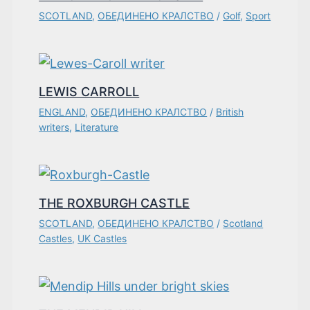
SCOTLAND
,
ОБЕДИНЕНО КРАЛСТВО
/
Golf
,
Sport
LEWIS CARROLL
ENGLAND
,
ОБЕДИНЕНО КРАЛСТВО
/
British
writers
,
Literature
THE ROXBURGH CASTLE
SCOTLAND
,
ОБЕДИНЕНО КРАЛСТВО
/
Scotland
Castles
,
UK Castles