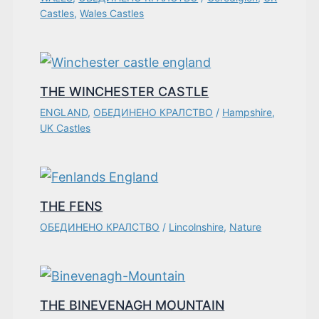
Castles
,
Wales Castles
THE WINCHESTER CASTLE
ENGLAND
,
ОБЕДИНЕНО КРАЛСТВО
/
Hampshire
,
UK Castles
THE FENS
ОБЕДИНЕНО КРАЛСТВО
/
Lincolnshire
,
Nature
THE BINEVENAGH MOUNTAIN