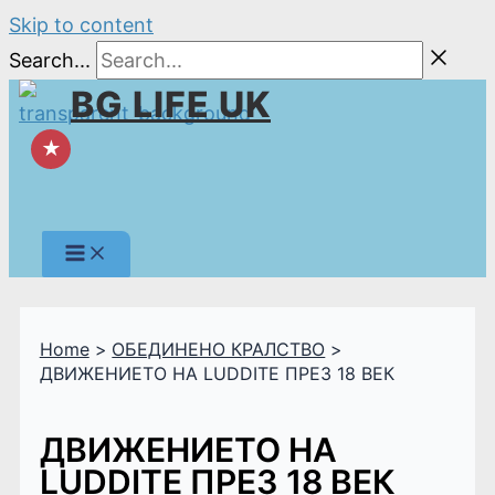
Skip to content
Search...
BG LIFE UK
★
Home
ОБЕДИНЕНО КРАЛСТВО
ДВИЖЕНИЕТО НА LUDDITE ПРЕЗ 18 ВЕК
ДВИЖЕНИЕТО НА
LUDDITE ПРЕЗ 18 ВЕК