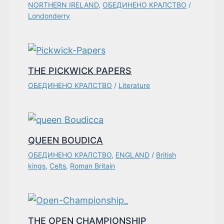
NORTHERN IRELAND
,
ОБЕДИНЕНО КРАЛСТВО
/
Londonderry
THE PICKWICK PAPERS
ОБЕДИНЕНО КРАЛСТВО
/
Literature
QUEEN BOUDICA
ОБЕДИНЕНО КРАЛСТВО
,
ENGLAND
/
British
kings
,
Celts
,
Roman Britain
THE OPEN CHAMPIONSHIP