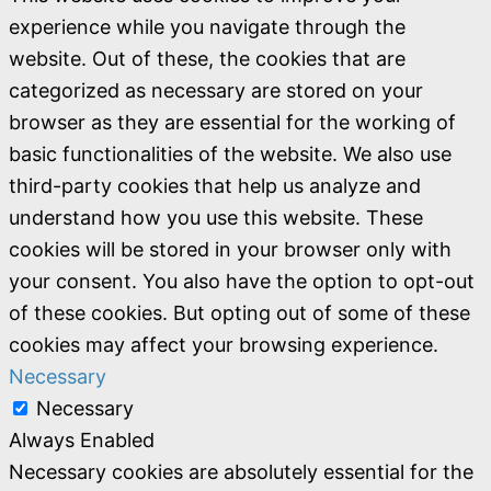
experience while you navigate through the
website. Out of these, the cookies that are
categorized as necessary are stored on your
browser as they are essential for the working of
basic functionalities of the website. We also use
third-party cookies that help us analyze and
understand how you use this website. These
cookies will be stored in your browser only with
your consent. You also have the option to opt-out
of these cookies. But opting out of some of these
cookies may affect your browsing experience.
Necessary
Necessary
Always Enabled
Necessary cookies are absolutely essential for the