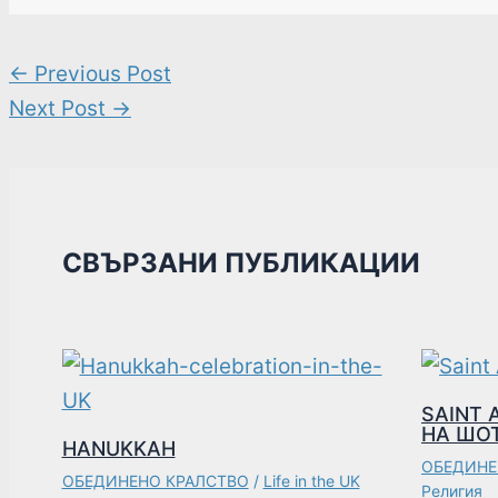
←
Previous Post
Next Post
→
СВЪРЗАНИ ПУБЛИКАЦИИ
SAINT
НА ШО
HANUKKAH
ОБЕДИНЕ
ОБЕДИНЕНО КРАЛСТВО
/
Life in the UK
Религия