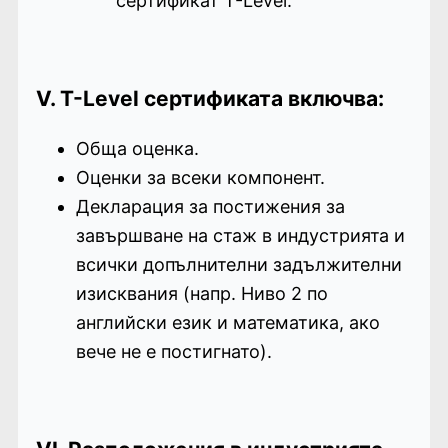
сертификат T-Level.
V. T-Level сертификата включва:
Обща оценка.
Оценки за всеки компонент.
Декларация за постижения за
завършване на стаж в индустрията и
всички допълнителни задължителни
изисквания (напр. Ниво 2 по
английски език и математика, ако
вече не е постигнато).