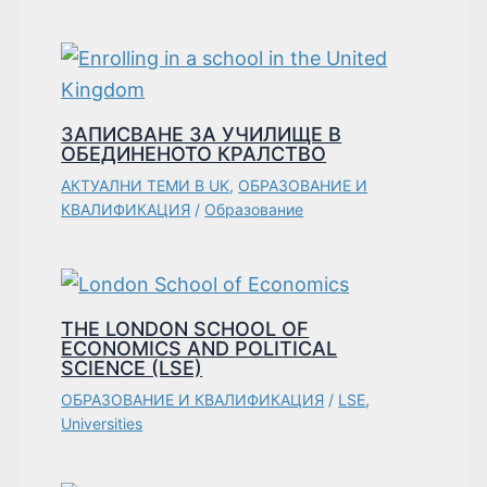
ЗАПИСВАНЕ ЗА УЧИЛИЩЕ В
ОБЕДИНЕНОТО КРАЛСТВО
АКТУАЛНИ ТЕМИ В UK
,
ОБРАЗОВАНИЕ И
КВАЛИФИКАЦИЯ
/
Образование
THE LONDON SCHOOL OF
ECONOMICS AND POLITICAL
SCIENCE (LSE)
ОБРАЗОВАНИЕ И КВАЛИФИКАЦИЯ
/
LSE
,
Universities