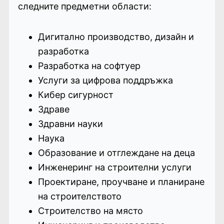
следните предметни области:
Дигитално производство, дизайн и
разработка
Разработка на софтуер
Услуги за цифрова поддръжка
Кибер сигурност
Здраве
Здравни науки
Наука
Образование и отглеждане на деца
Инженеринг на строителни услуги
Проектиране, проучване и планиране
на строителството
Строителство на място