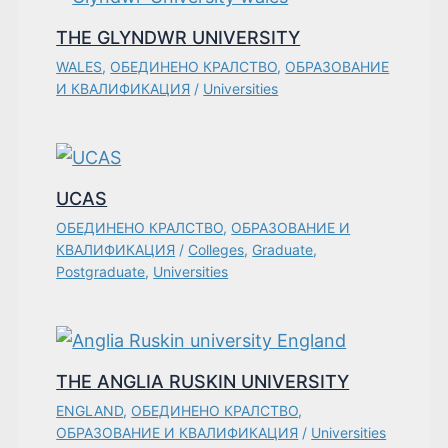
THE GLYNDWR UNIVERSITY
WALES
,
ОБЕДИНЕНО КРАЛСТВО
,
ОБРАЗОВАНИЕ
И КВАЛИФИКАЦИЯ
/
Universities
UCAS
ОБЕДИНЕНО КРАЛСТВО
,
ОБРАЗОВАНИЕ И
КВАЛИФИКАЦИЯ
/
Colleges
,
Graduate
,
Postgraduate
,
Universities
THE ANGLIA RUSKIN UNIVERSITY
ENGLAND
,
ОБЕДИНЕНО КРАЛСТВО
,
ОБРАЗОВАНИЕ И КВАЛИФИКАЦИЯ
/
Universities