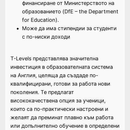
финансиране от Министерството на
образованието (DfE – the Department
for Education).
Може да има стипендии за студенти
с по-ниски доходи
T-Levels представлява значителна
инвестиция в образователната система
на Англия, целяща да създаде по-
квалифицирани, готови за работа нови
поколения. Те предлагат
висококачествена опция за ученици,
които са по-практически настроени и
желаят да преминат плавно към работа
или допълнително обучение в определени