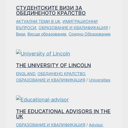
СТУДЕНТСКИТЕ ВИЗИ ЗА
ОБЕДИНЕНОТО КРАЛСТВО
АКТУАЛНИ ТЕМИ В UK
,
ИМИГРАЦИОННИ
ВЪПРОСИ
,
ОБРАЗОВАНИЕ И КВАЛИФИКАЦИЯ
/
Визи
,
Висше образование
,
Средно Образование
THE UNIVERSITY OF LINCOLN
ENGLAND
,
ОБЕДИНЕНО КРАЛСТВО
,
ОБРАЗОВАНИЕ И КВАЛИФИКАЦИЯ
/
Universities
THE EDUCATIONAL ADVISORS IN THE
UK
ОБРАЗОВАНИЕ И КВАЛИФИКАЦИЯ
/
Advisor
,