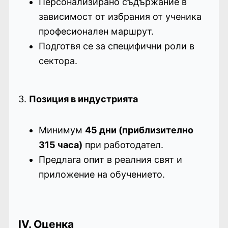
Персонализирано съдържание в
зависимост от избрания от ученика
професионален маршрут.
Подготвя се за специфични роли в
сектора.
3.
Позиция в индустрията
Минимум
45 дни (приблизително
315 часа)
при работодател.
Предлага опит в реалния свят и
приложение на обучението.
IV. Оценка