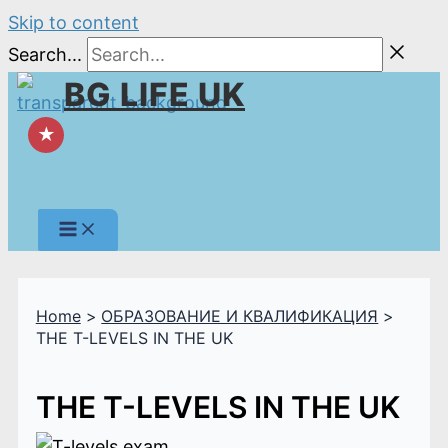
Skip to content
Search...
BG LIFE UK
★
Home
ОБРАЗОВАНИЕ И КВАЛИФИКАЦИЯ
THE T-LEVELS IN THE UK
THE T-LEVELS IN THE UK