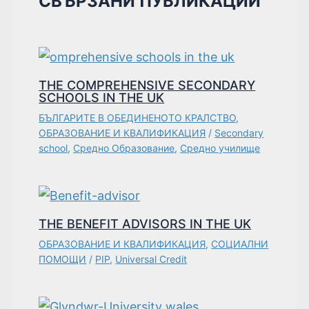
СВЪРЗАНИ ПУБЛИКАЦИИ
THE COMPREHENSIVE SECONDARY
SCHOOLS IN THE UK
БЪЛГАРИТЕ В ОБЕДИНЕНОТО КРАЛСТВО
,
ОБРАЗОВАНИЕ И КВАЛИФИКАЦИЯ
/
Secondary
school
,
Средно Образование
,
Средно училище
THE BENEFIT ADVISORS IN THE UK
ОБРАЗОВАНИЕ И КВАЛИФИКАЦИЯ
,
СОЦИАЛНИ
ПОМОЩИ
/
PIP
,
Universal Credit