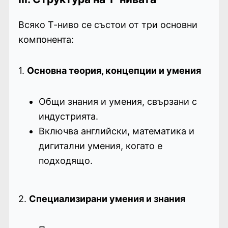
Всяко Т-ниво се състои от три основни
компонента:
1.
Основна теория, концепции и умения
Общи знания и умения, свързани с
индустрията.
Включва английски, математика и
дигитални умения, когато е
подходящо.
2.
Специализирани умения и знания