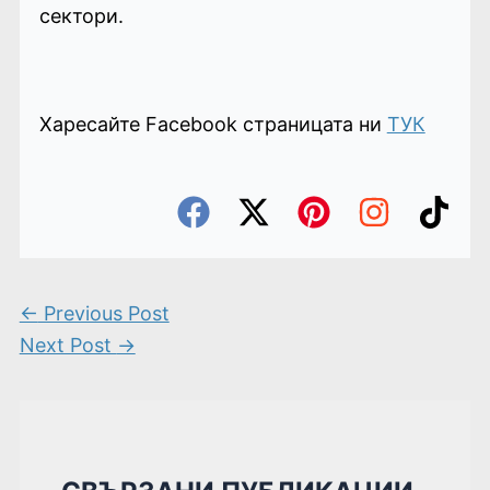
сектори.
Харесайте Facebook страницата ни
ТУК
←
Previous Post
Next Post
→