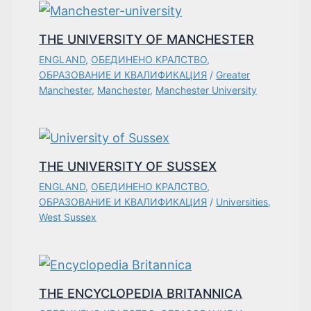
THE UNIVERSITY OF MANCHESTER
ENGLAND
,
ОБЕДИНЕНО КРАЛСТВО
,
ОБРАЗОВАНИЕ И КВАЛИФИКАЦИЯ
/
Greater
Manchester
,
Manchester
,
Manchester University
THE UNIVERSITY OF SUSSEX
ENGLAND
,
ОБЕДИНЕНО КРАЛСТВО
,
ОБРАЗОВАНИЕ И КВАЛИФИКАЦИЯ
/
Universities
,
West Sussex
THE ENCYCLOPEDIA BRITANNICA