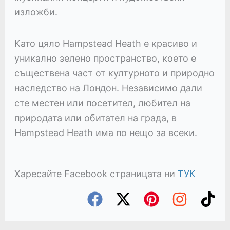
изложби.
Като цяло Hampstead Heath е красиво и
уникално зелено пространство, което е
съществена част от културното и природно
наследство на Лондон. Независимо дали
сте местен или посетител, любител на
природата или обитател на града, в
Hampstead Heath има по нещо за всеки.
Харесайте Facebook страницата ни
ТУК