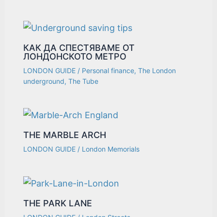
КАК ДА СПЕСТЯВАМЕ ОТ
ЛОНДОНСКОТО МЕТРО
LONDON GUIDE
/
Personal finance
,
The London
underground
,
The Tube
THE MARBLE ARCH
LONDON GUIDE
/
London Memorials
THE PARK LANE