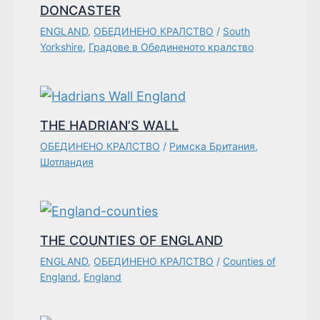
DONCASTER
ENGLAND
,
ОБЕДИНЕНО КРАЛСТВО
/
South
Yorkshire
,
Градове в Обединеното кралство
THE HADRIAN’S WALL
ОБЕДИНЕНО КРАЛСТВО
/
Римска Британия
,
Шотландия
THE COUNTIES OF ENGLAND
ENGLAND
,
ОБЕДИНЕНО КРАЛСТВО
/
Counties of
England
,
England