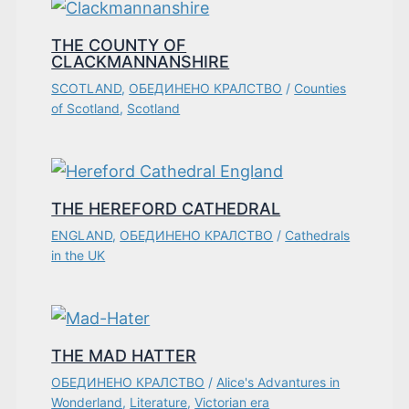
THE COUNTY OF
CLACKMANNANSHIRE
SCOTLAND
,
ОБЕДИНЕНО КРАЛСТВО
/
Counties
of Scotland
,
Scotland
THE HEREFORD CATHEDRAL
ENGLAND
,
ОБЕДИНЕНО КРАЛСТВО
/
Cathedrals
in the UK
THE MAD HATTER
ОБЕДИНЕНО КРАЛСТВО
/
Alice's Advantures in
Wonderland
,
Literature
,
Victorian era