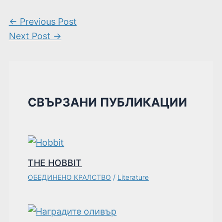
←
Previous Post
Next Post
→
СВЪРЗАНИ ПУБЛИКАЦИИ
THE HOBBIT
ОБЕДИНЕНО КРАЛСТВО
/
Literature