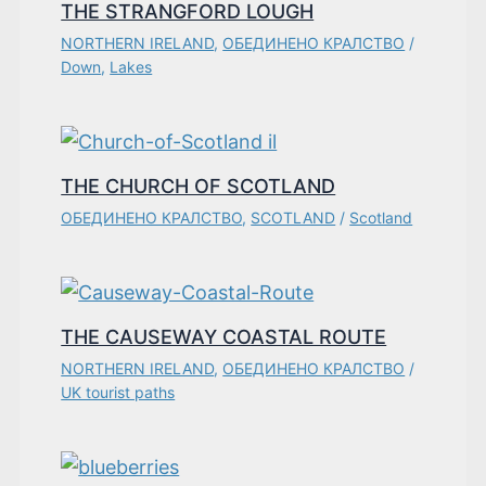
THE STRANGFORD LOUGH
NORTHERN IRELAND
,
ОБЕДИНЕНО КРАЛСТВО
/
Down
,
Lakes
THE CHURCH OF SCOTLAND
ОБЕДИНЕНО КРАЛСТВО
,
SCOTLAND
/
Scotland
THE CAUSEWAY COASTAL ROUTE
NORTHERN IRELAND
,
ОБЕДИНЕНО КРАЛСТВО
/
UK tourist paths