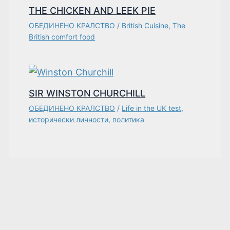
THE CHICKEN AND LEEK PIE
ОБЕДИНЕНО КРАЛСТВО
/
British Cuisine
,
The
British comfort food
SIR WINSTON CHURCHILL
ОБЕДИНЕНО КРАЛСТВО
/
Life in the UK test
,
исторически личности
,
политика