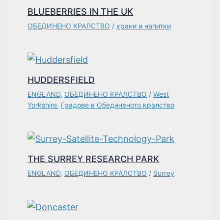
BLUEBERRIES IN THE UK
ОБЕДИНЕНО КРАЛСТВО
/
храни и напитки
HUDDERSFIELD
ENGLAND
,
ОБЕДИНЕНО КРАЛСТВО
/
West
Yorkshire
,
Градове в Обединеното кралство
THE SURREY RESEARCH PARK
ENGLAND
,
ОБЕДИНЕНО КРАЛСТВО
/
Surrey