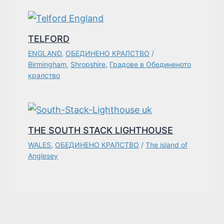
TELFORD
ENGLAND
,
ОБЕДИНЕНО КРАЛСТВО
/
Birmingham
,
Shropshire
,
Градове в Обединеното
кралство
THE SOUTH STACK LIGHTHOUSE
WALES
,
ОБЕДИНЕНО КРАЛСТВО
/
The island of
Anglesey