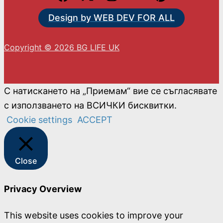
Design by WEB DEV FOR ALL
Copyright © 2026 BG LIFE UK
С натискането на „Приемам“ вие се съгласявате
с използването на ВСИЧКИ бисквитки.
Cookie settings
ACCEPT
Close
Privacy Overview
This website uses cookies to improve your