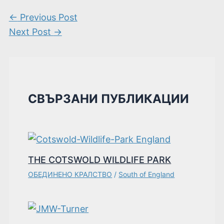
←
Previous Post
Next Post
→
СВЪРЗАНИ ПУБЛИКАЦИИ
THE COTSWOLD WILDLIFE PARK
ОБЕДИНЕНО КРАЛСТВО
/
South of England