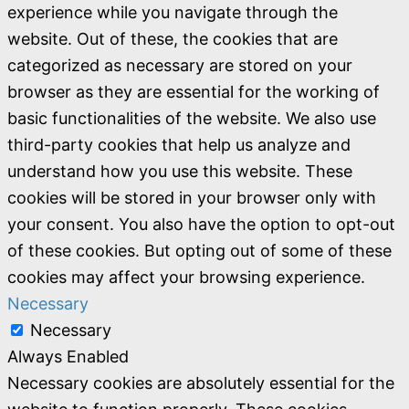
experience while you navigate through the
website. Out of these, the cookies that are
categorized as necessary are stored on your
browser as they are essential for the working of
basic functionalities of the website. We also use
third-party cookies that help us analyze and
understand how you use this website. These
cookies will be stored in your browser only with
your consent. You also have the option to opt-out
of these cookies. But opting out of some of these
cookies may affect your browsing experience.
Necessary
Necessary
Always Enabled
Necessary cookies are absolutely essential for the