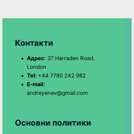
Контакти
Адрес
: 37 Harraden Road,
London
Tel:
+44 7780 242 982
E-mail:
andreyenev@gmail.com
Основни политики