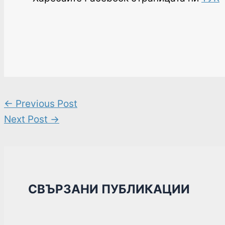
←
Previous Post
Next Post
→
СВЪРЗАНИ ПУБЛИКАЦИИ