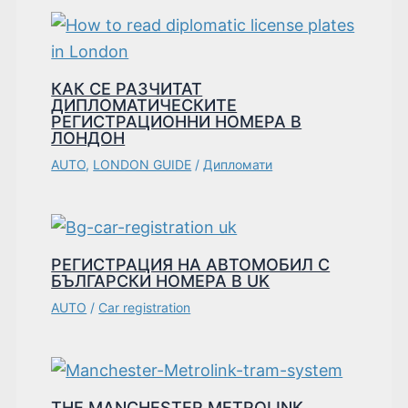
КАК СЕ РАЗЧИТАТ
ДИПЛОМАТИЧЕСКИТЕ
РЕГИСТРАЦИОННИ НОМЕРА В
ЛОНДОН
AUTO
,
LONDON GUIDE
/
Дипломати
РЕГИСТРАЦИЯ НА АВТОМОБИЛ С
БЪЛГАРСКИ НОМЕРА В UK
AUTO
/
Car registration
THE MANCHESTER METROLINK