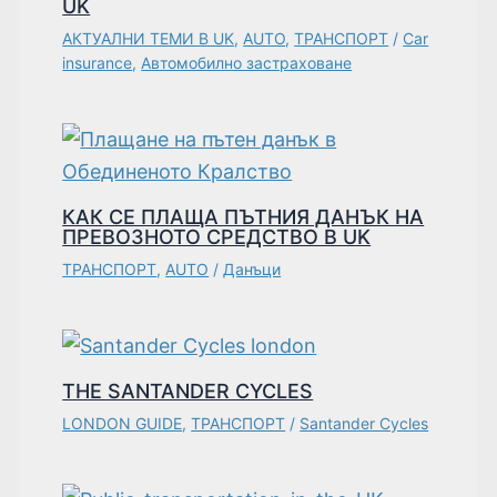
UK
АКТУАЛНИ ТЕМИ В UK
,
AUTO
,
ТРАНСПОРТ
/
Car
insurance
,
Автомобилно застраховане
КАК СЕ ПЛАЩА ПЪТНИЯ ДАНЪК НА
ПРЕВОЗНОТО СРЕДСТВО В UK
ТРАНСПОРТ
,
AUTO
/
Данъци
THE SANTANDER CYCLES
LONDON GUIDE
,
ТРАНСПОРТ
/
Santander Cycles