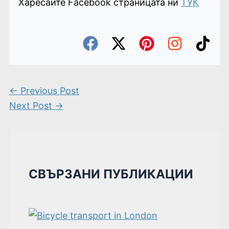
Харесайте Facebook страницата ни
ТУК
←
Previous Post
Next Post
→
СВЪРЗАНИ ПУБЛИКАЦИИ