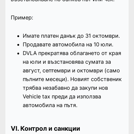
Пример:
Имате платен данък до 31 октомври.
Продавате автомобила на 10 юли.
DVLA прекратява облагането от края
на юли и възстановява сумата за
август, септември и октомври (само
пълните месеци). Новият собственик
трябва незабавно да закупи нов
Vehicle tax преди да използва
автомобила на пътя.
VI. Контрол и санкции