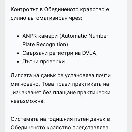
Контролът в Обединеното кралство е
силно автоматизиран чрез:
ANPR камери (Automatic Number
Plate Recognition)
Свързани регистри на DVLA
Пътни проверки
Липсата на данък се установява почти
мигновено. Това прави практиката на
„изчакване“ без плащане практически
невъзможна.
Системата на годишния пътен данък в
Обединеното кралство представлява