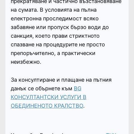
прекратяване и частично възстановяване
на сумата. В условията на пълна
електронна проследимост всяко
забавяне или пропуск бързо води до
санкция, което прави стриктното
спазване на процедурите не просто
препоръчително, а практически
неизбежно.
За консултиране и плащане на пътния
данък се обърнете към
BG
КОНСУЛТАНТСКИ УСЛУГИ В
ОБЕДИНЕНОТО КРАЛСТВО
.