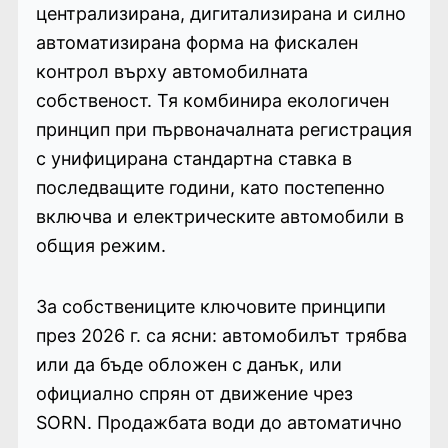
централизирана, дигитализирана и силно
автоматизирана форма на фискален
контрол върху автомобилната
собственост. Тя комбинира екологичен
принцип при първоначалната регистрация
с унифицирана стандартна ставка в
последващите години, като постепенно
включва и електрическите автомобили в
общия режим.
За собствениците ключовите принципи
през 2026 г. са ясни: автомобилът трябва
или да бъде обложен с данък, или
официално спрян от движение чрез
SORN. Продажбата води до автоматично