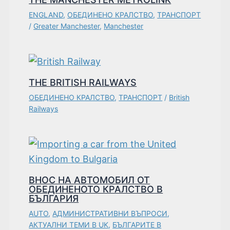
ENGLAND
,
ОБЕДИНЕНО КРАЛСТВО
,
ТРАНСПОРТ
/
Greater Manchester
,
Manchester
THE BRITISH RAILWAYS
ОБЕДИНЕНО КРАЛСТВО
,
ТРАНСПОРТ
/
British
Railways
ВНОС НА АВТОМОБИЛ ОТ
ОБЕДИНЕНОТО КРАЛСТВО В
БЪЛГАРИЯ
AUTO
,
АДМИНИСТРАТИВНИ ВЪПРОСИ
,
АКТУАЛНИ ТЕМИ В UK
,
БЪЛГАРИТЕ В