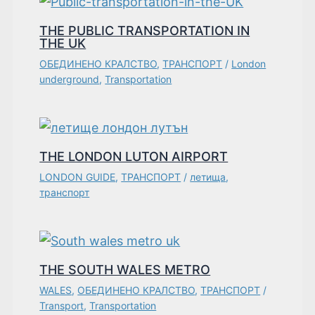
THE PUBLIC TRANSPORTATION IN
THE UK
ОБЕДИНЕНО КРАЛСТВО
,
ТРАНСПОРТ
/
London
underground
,
Transportation
THE LONDON LUTON AIRPORT
LONDON GUIDE
,
ТРАНСПОРТ
/
летища
,
транспорт
THE SOUTH WALES METRO
WALES
,
ОБЕДИНЕНО КРАЛСТВО
,
ТРАНСПОРТ
/
Transport
,
Transportation