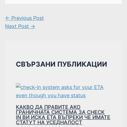
←
Previous Post
Next Post
→
СВЪРЗАНИ ПУБЛИКАЦИИ
КАКВО ДА ПРАВИТЕ АКО
ГРАНИЧНАТА СИСТЕМА ЗА CHECK
IN ВИ ИСКА ETA ВЪПРЕКИ ЧЕ ИМАТЕ
СТАТУТ НА УСЕДНАЛОСТ