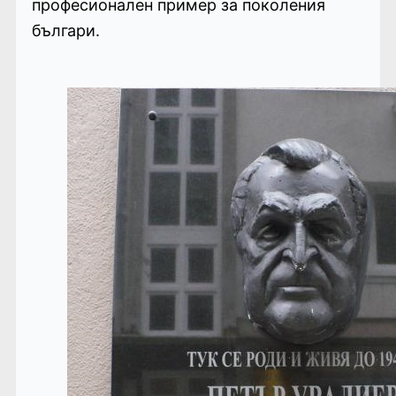
професионален пример за поколения
българи.