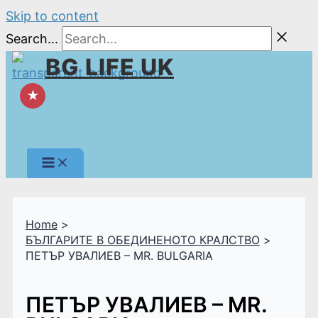
Skip to content
Search...
BG LIFE UK
★
Home
БЪЛГАРИТЕ В ОБЕДИНЕНОТО КРАЛСТВО
ПЕТЪР УВАЛИЕВ – MR. BULGARIA
ПЕТЪР УВАЛИЕВ – MR.