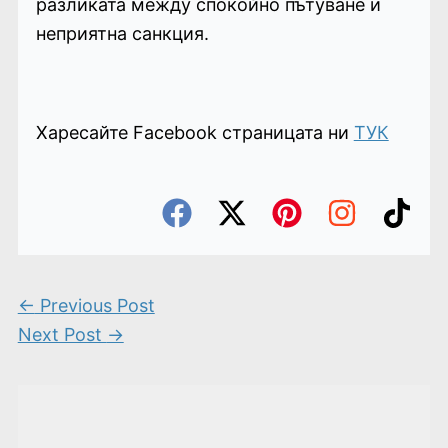
разликата между спокойно пътуване и
неприятна санкция.
Харесайте Facebook страницата ни
ТУК
←
Previous Post
Next Post
→