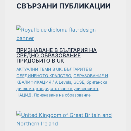
СВЪРЗАНИ ПУБЛИКАЦИИ
ПРИЗНАВАНЕ В БЪЛГАРИЯ НА
СРЕДНО ОБРАЗОВАНИЕ
ПРИДОБИТО В UK
АКТУАЛНИ ТЕМИ В UK
,
БЪЛГАРИТЕ В
ОБЕДИНЕНОТО КРАЛСТВО
,
ОБРАЗОВАНИЕ И
КВАЛИФИКАЦИЯ
/
A Levels
,
GCSE
,
британска
диплома
,
кандидатстване в университет
,
НАЦИД
,
Признаване на образование