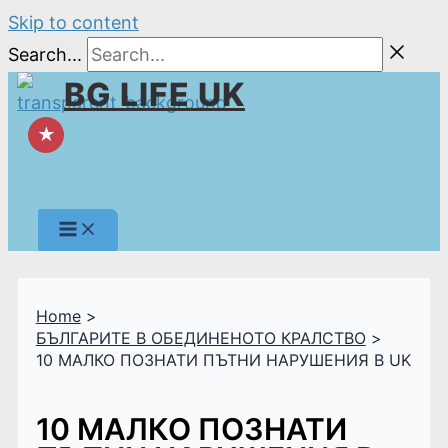
Skip to content
Search...
BG LIFE UK
★
Home
БЪЛГАРИТЕ В ОБЕДИНЕНОТО КРАЛСТВО
10 МАЛКО ПОЗНАТИ ПЪТНИ НАРУШЕНИЯ В UK
10 МАЛКО ПОЗНАТИ