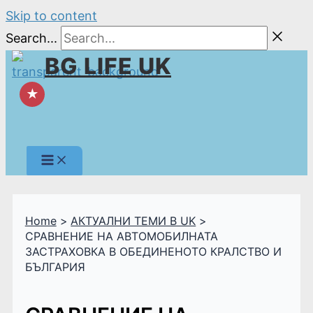
Skip to content
Search...
BG LIFE UK
★
Home
АКТУАЛНИ ТЕМИ В UK
СРАВНЕНИЕ НА АВТОМОБИЛНАТА
ЗАСТРАХОВКА В ОБЕДИНЕНОТО КРАЛСТВО И
БЪЛГАРИЯ