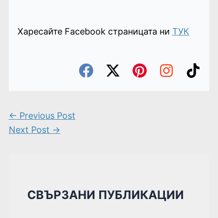
Харесайте Facebook страницата ни
ТУК
←
Previous Post
Next Post
→
СВЪРЗАНИ ПУБЛИКАЦИИ