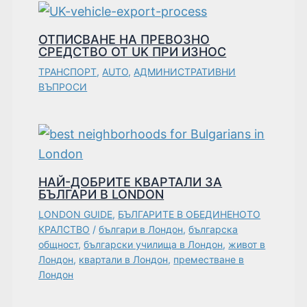
ОТПИСВАНЕ НА ПРЕВОЗНО
СРЕДСТВО ОТ UK ПРИ ИЗНОС
ТРАНСПОРТ
,
AUTO
,
АДМИНИСТРАТИВНИ
ВЪПРОСИ
НАЙ-ДОБРИТЕ КВАРТАЛИ ЗА
БЪЛГАРИ В LONDON
LONDON GUIDE
,
БЪЛГАРИТЕ В ОБЕДИНЕНОТО
КРАЛСТВО
/
българи в Лондон
,
българска
общност
,
български училища в Лондон
,
живот в
Лондон
,
квартали в Лондон
,
преместване в
Лондон